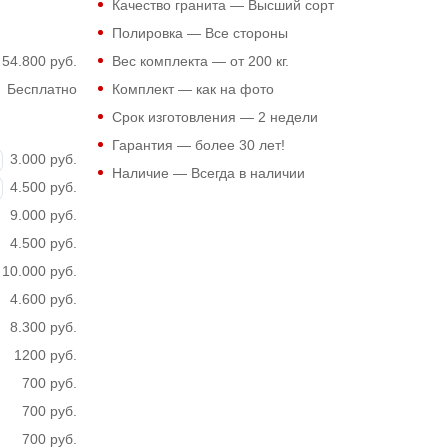
Качество гранита — Высший сорт
Полировка — Все стороны
54.800 руб.
Вес комплекта — от 200 кг.
Бесплатно
Комплект — как на фото
Срок изготовления — 2 недели
Гарантия — более 30 лет!
3.000 руб.
Наличие — Всегда в наличии
4.500 руб.
9.000 руб.
4.500 руб.
10.000 руб.
4.600 руб.
8.300 руб.
1200 руб.
700 руб.
700 руб.
700 руб.