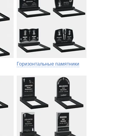
Горизонтальные памятники