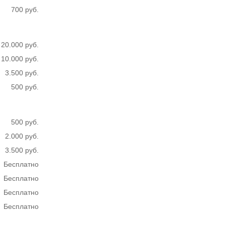
700 руб.
20.000 руб.
10.000 руб.
3.500 руб.
500 руб.
500 руб.
2.000 руб.
3.500 руб.
Бесплатно
Бесплатно
Бесплатно
Бесплатно