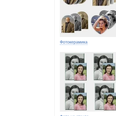
Фотокерамика