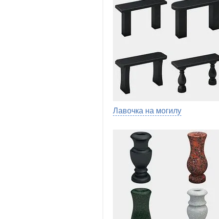
Лавочка на могилу