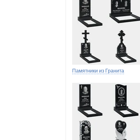
Памятники из Гранита