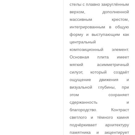
стелы с плавно закруглённым
верхом, дополненной
массивным крестом,
интегрированным в общую
форму и выступающим как
центральный
композиционный элемент.
Основная плита имеет
мягкий асимметричный
силуэт, который создаёт
ощущение движения и
визуальной глубины, при
этом сохраняет
сдержанность и
благородство. Контраст
светлого и тёмного камня
подчёркивает архитектуру
памятника и акцентирует