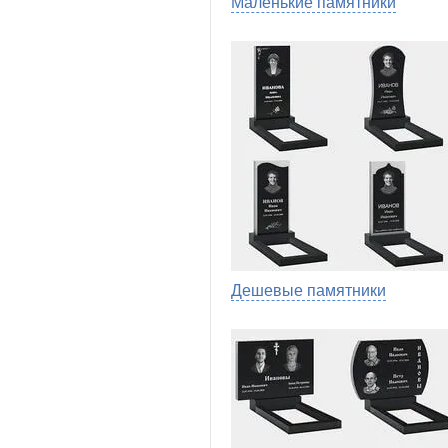
Маленькие памятники
Дешевые памятники