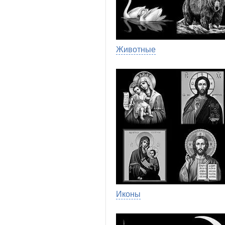
Животные
Иконы