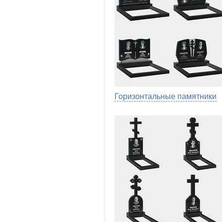
Горизонтальные памятники