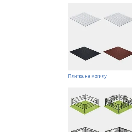
Плитка на могилу