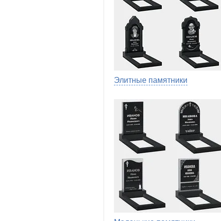
Элитные памятники