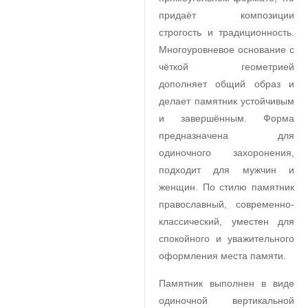
придаёт композиции
строгость и традиционность.
Многоуровневое основание с
чёткой геометрией
дополняет общий образ и
делает памятник устойчивым
и завершённым. Форма
предназначена для
одиночного захоронения,
подходит для мужчин и
женщин. По стилю памятник
православный, современно-
классический, уместен для
спокойного и уважительного
оформления места памяти.
Памятник выполнен в виде
одиночной вертикальной