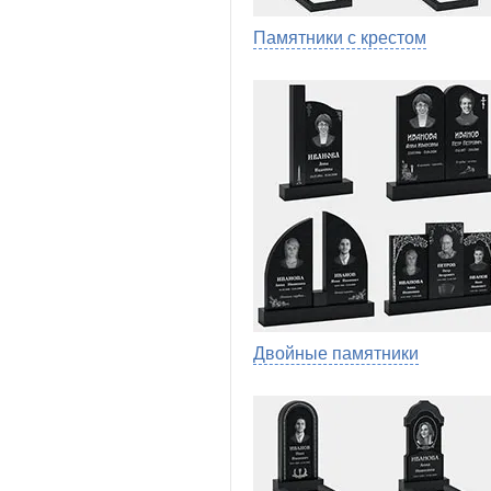
Памятники с крестом
Двойные памятники