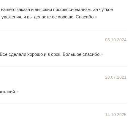
 нашего заказа и высокий профессионализм. За чуткое
 уважения, и вы делаете ее хорошо. Спасибо.
08.10.2024
 Все сделали хорошо и в срок. Большое спасибо.
28.07.2021
реканий.
14.10.2025