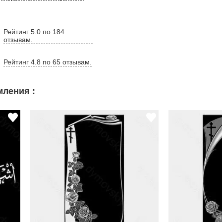
Рейтинг 5.0 по 184
отзывам.
Рейтинг 4.8 по 65 отзывам.
ления :