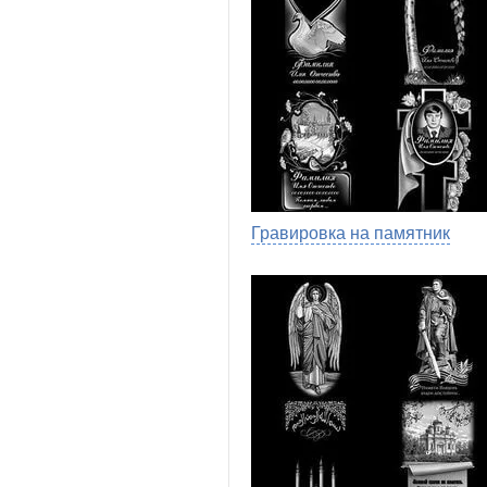
Гравировка на памятник