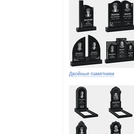
Двойные памятники