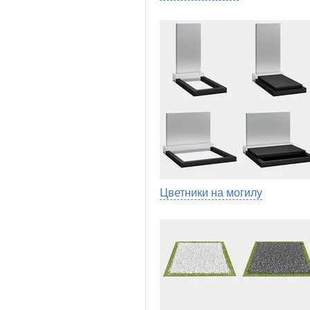
Цветники на могилу