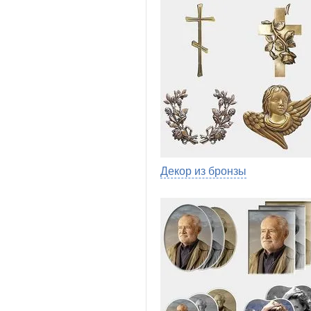
Декор из бронзы