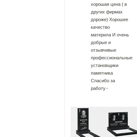
хорошая цена ( в
других фирмах
дороже) Хорошее
качество
материла И очень
добрые и
отзывчивые
профессиональные
установщики
памятника
Спасибо за
работу