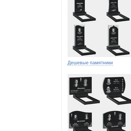
Дешевые памятники