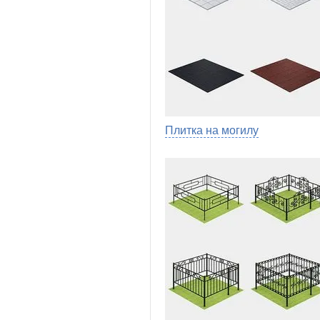
Плитка на могилу