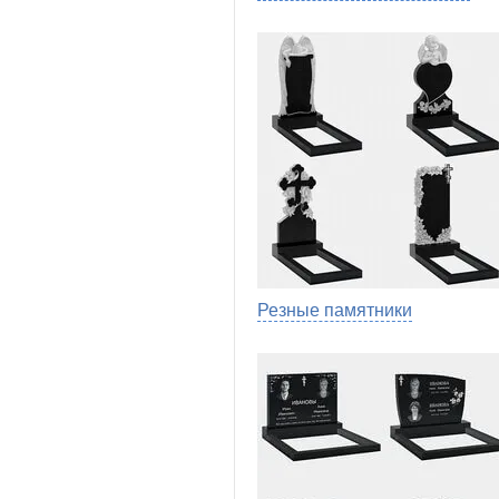
Резные памятники