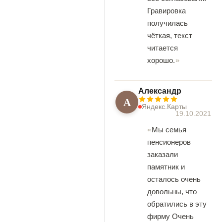
Гравировка
получилась
чёткая, текст
читается
хорошо.
Александр
А
Яндекс.Карты
19.10.2021
Мы семья
пенсионеров
заказали
памятник и
осталось очень
довольны, что
обратились в эту
фирму Очень