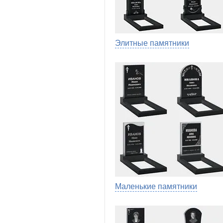
Элитные памятники
Маленькие памятники