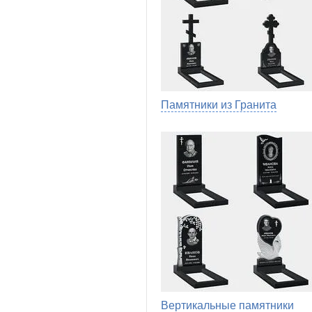
Памятники из Гранита
Вертикальные памятники