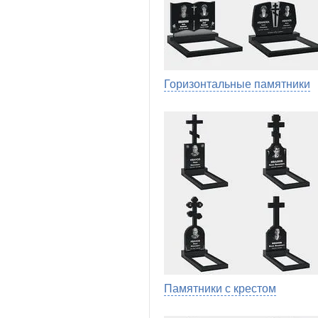
Горизонтальные памятники
Памятники с крестом