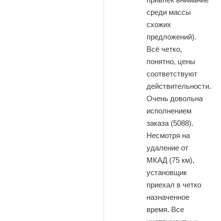
среди массы
схожих
предложений).
Всё четко,
понятно, цены
соответствуют
действительности.
Очень довольна
исполнением
заказа (5088).
Несмотря на
удаление от
МКАД (75 км),
установщик
приехал в четко
назначенное
время. Все