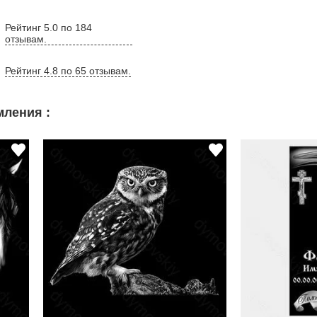
Рейтинг 5.0 по 184
отзывам.
Рейтинг 4.8 по 65 отзывам.
ления :