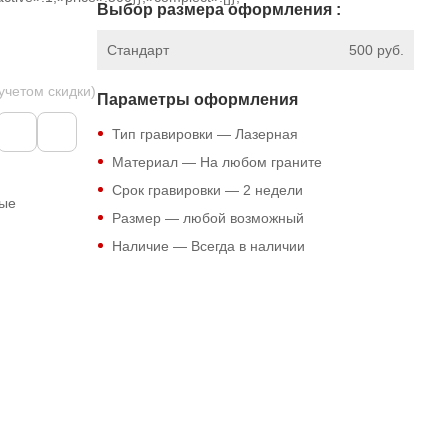
Выбор размера оформления :
Стандарт
500 руб.
 учетом скидки)
Параметры оформления
Тип гравировки — Лазерная
Материал — На любом граните
Срок гравировки — 2 недели
ные
Размер — любой возможный
Наличие — Всегда в наличии