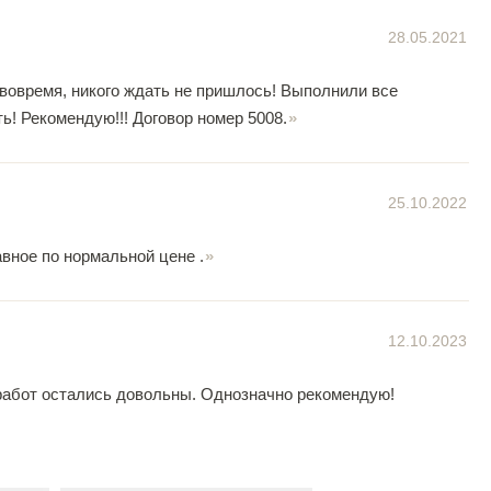
28.05.2021
 вовремя, никого ждать не пришлось! Выполнили все
ь! Рекомендую!!! Договор номер 5008.
25.10.2022
вное по нормальной цене .
12.10.2023
работ остались довольны. Однозначно рекомендую!