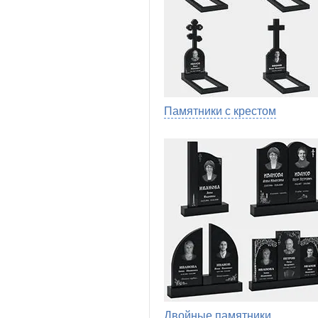
Памятники с крестом
Двойные памятники