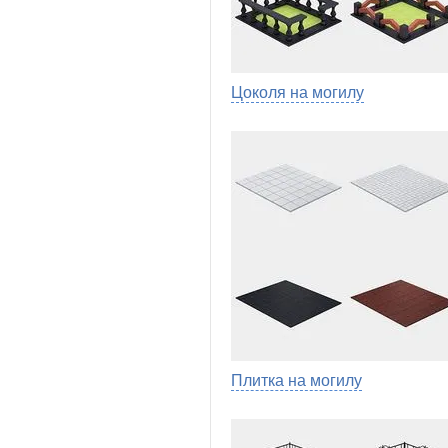
Цоколя на могилу
Плитка на могилу