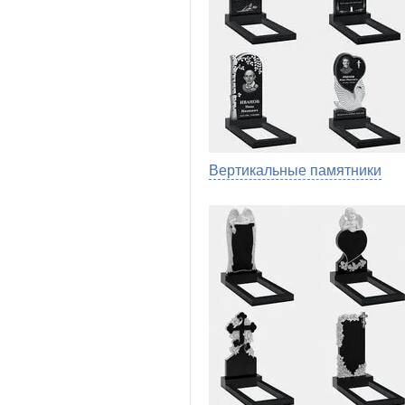
Вертикальные памятники