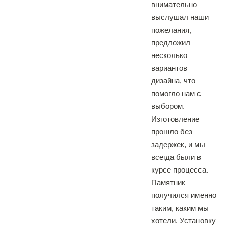
внимательно
выслушал наши
пожелания,
предложил
несколько
вариантов
дизайна, что
помогло нам с
выбором.
Изготовление
прошло без
задержек, и мы
всегда были в
курсе процесса.
Памятник
получился именно
таким, каким мы
хотели. Установку