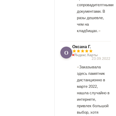
сопровадителтными
документами. В
разы дешевле,
чем на
кладбищах.
Оксана Г.
О
Яндекс.Карты
23.09.2022
Заказывала
здесь памятник
дистанционно в
марте 2022,
нашла случайно в
интернете,
привлек большой
выбор, хотя