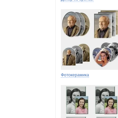
Фотокерамика