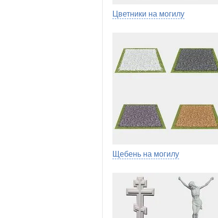
Цветники на могилу
Щебень на могилу