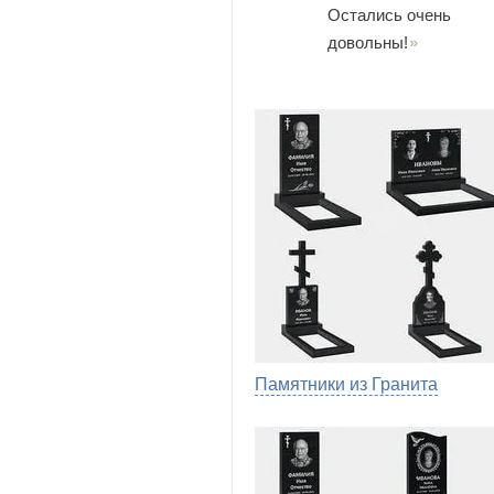
Остались очень
довольны!
Памятники из Гранита