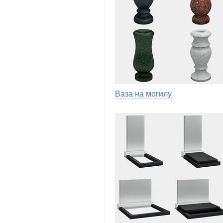
Ваза на могилу