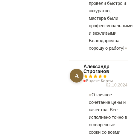
провели быстро и
аккуратно,
мастера были
профессиональными
и вежливыми.
Благодарим за
хорошую работу!
Александр
Строганов
А
Яндекс.Карты
02.10.2024
Отличное
сочетание цены и
качества. Всё
исполнено точно в
оговоренные
сроки со всеми