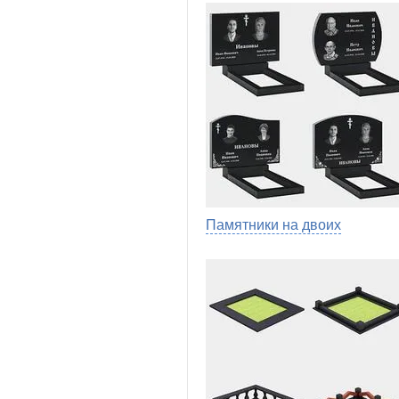
Памятники на двоих