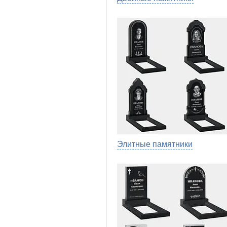
Элитные памятники