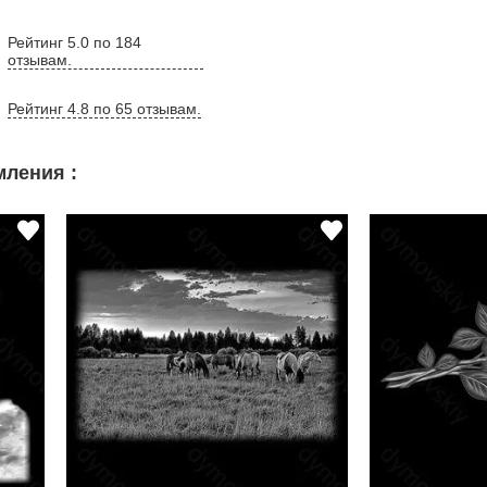
Рейтинг 5.0 по 184
отзывам.
Рейтинг 4.8 по 65 отзывам.
ления :