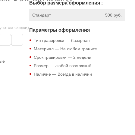
Выбор размера оформления :
Стандарт
500 руб.
 учетом скидки)
Параметры оформления
Тип гравировки — Лазерная
Материал — На любом граните
Срок гравировки — 2 недели
ные
Размер — любой возможный
Наличие — Всегда в наличии