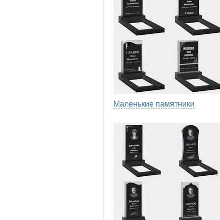
Маленькие памятники