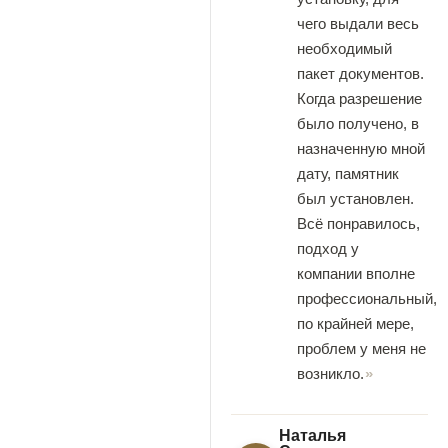
чего выдали весь
необходимый
пакет документов.
Когда разрешение
было получено, в
назначенную мной
дату, памятник
был установлен.
Всё понравилось,
подход у
компании вполне
профессиональный,
по крайней мере,
проблем у меня не
возникло.
Наталья