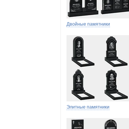
Двойные памятники
Элитные памятники