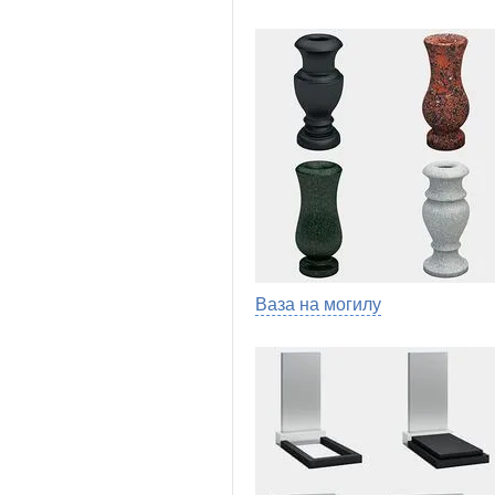
Ваза на могилу