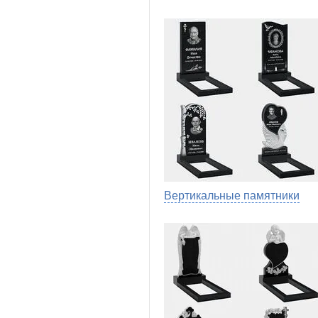
Вертикальные памятники