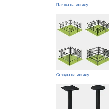
Плитка на могилу
Ограды на могилу