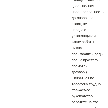
здесь полная
несогласованность,
договоров не
знают, не
передают
установщикам,
какие работы
нужно
производить (ведь
проще простого,
посмотри
договор!).
Связаться по
телефону трудно.
Уважаемое
руководство,
обратите на это