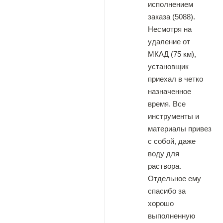
исполнением
заказа (5088).
Несмотря на
удаление от
МКАД (75 км),
установщик
приехал в четко
назначенное
время. Все
инструменты и
материалы привез
с собой, даже
воду для
раствора.
Отдельное ему
спасибо за
хорошо
выполненную