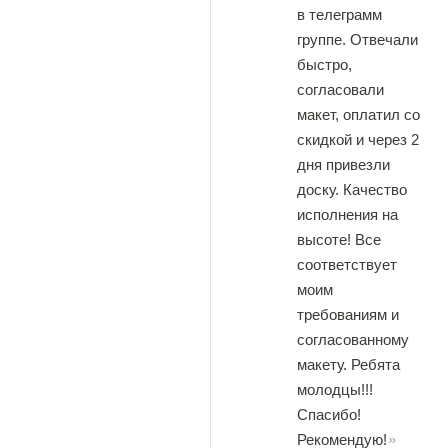
в телеграмм
группе. Отвечали
быстро,
согласовали
макет, оплатил со
скидкой и через 2
дня привезли
доску. Качество
исполнения на
высоте! Все
соответствует
моим
требованиям и
согласованному
макету. Ребята
молодцы!!!
Спасибо!
Рекомендую!