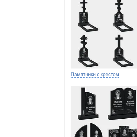
Памятники с крестом