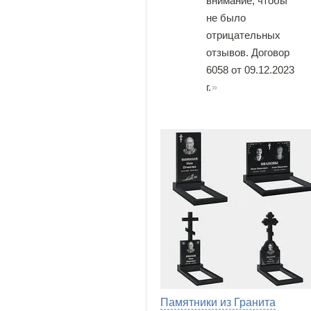
внимание, чтобы
не было
отрицательных
отзывов. Договор
6058 от 09.12.2023
г.
Памятники из Гранита