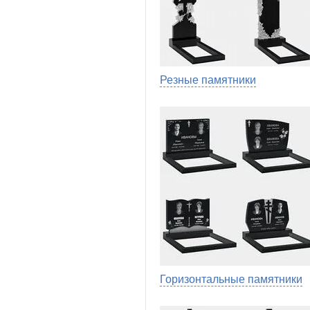
Резные памятники
Горизонтальные памятники