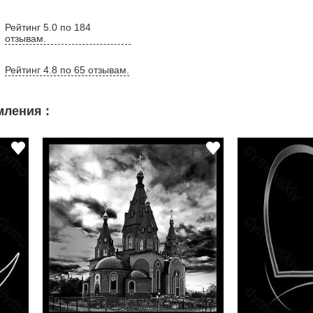
Рейтинг 5.0 по 184
отзывам.
Рейтинг 4.8 по 65 отзывам.
ления :