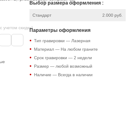
Выбор размера оформления :
Стандарт
2.000 руб.
 с учетом скидки)
Параметры оформления
Тип гравировки — Лазерная
Материал — На любом граните
Срок гравировки — 2 недели
ные
Размер — любой возможный
Наличие — Всегда в наличии