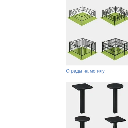
Ограды на могилу