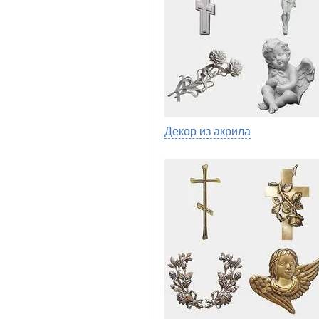
Декор из акрила