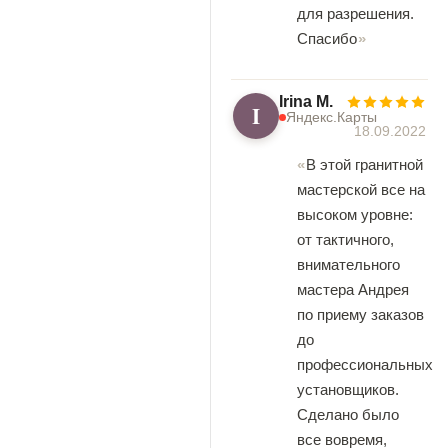
для разрешения.
Спасибо
Irina M.
I
Яндекс.Карты
18.09.2022
В этой гранитной
мастерской все на
высоком уровне:
от тактичного,
внимательного
мастера Андрея
по приему заказов
до
профессиональных
установщиков.
Сделано было
все вовремя,