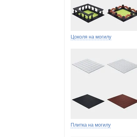
Цоколя на могилу
Плитка на могилу