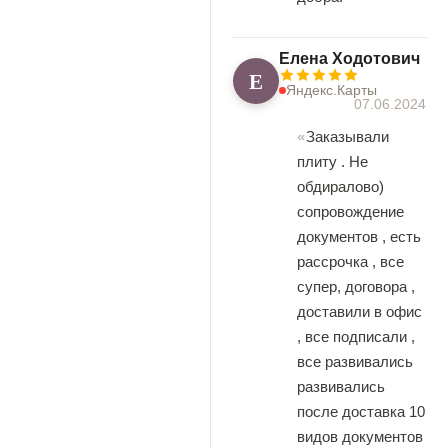
Елена Ходотович
Е
Яндекс.Карты
07.06.2024
Заказывали
плиту . Не
обдиралово)
сопровождение
документов , есть
рассрочка , все
супер, договора ,
доставили в офис
, все подписали ,
все развивались
развивались
после доставка 10
видов документов