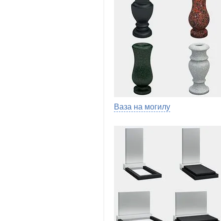
Ваза на могилу