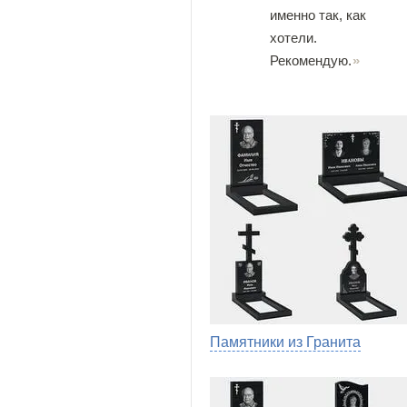
именно так, как
хотели.
Рекомендую.
Памятники из Гранита