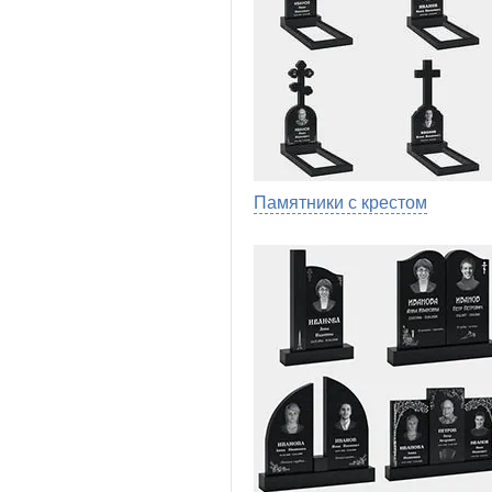
Памятники с крестом