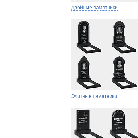
Двойные памятники
Элитные памятники