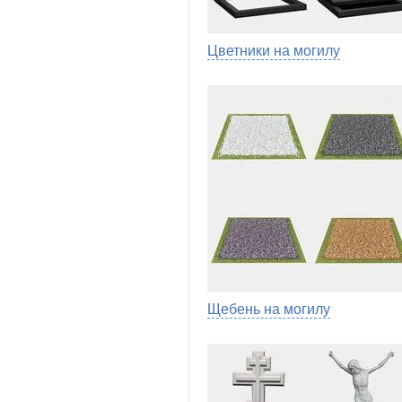
Цветники на могилу
Щебень на могилу