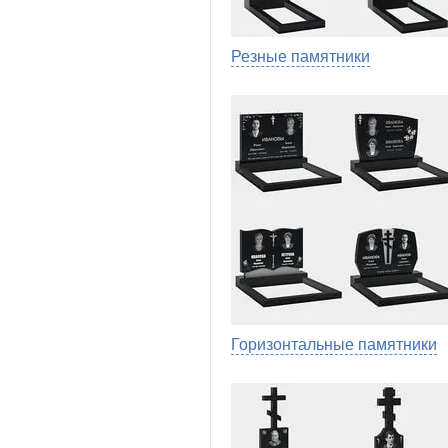
Резные памятники
Горизонтальные памятники