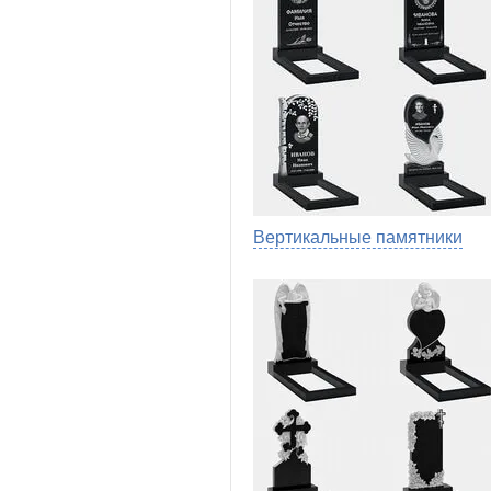
Вертикальные памятники