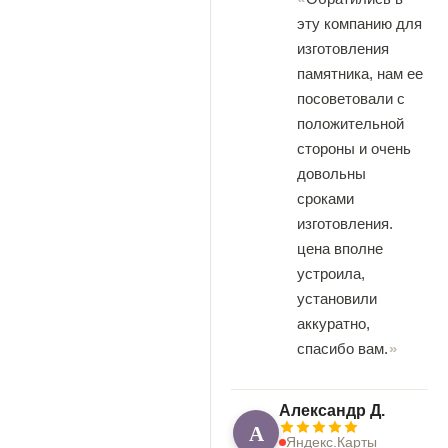
эту компанию для
изготовления
памятника, нам ее
посоветовали с
положительной
стороны и очень
довольны
сроками
изготовления.
цена вполне
устроила,
установили
аккуратно,
спасибо вам.
Александр Д.
А
Яндекс.Карты