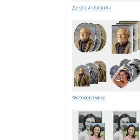
Декор из бронзы
Фотокерамика