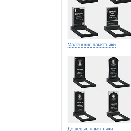
Маленькие памятники
Дешевые памятники