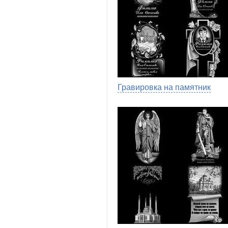
Гравировка на памятник