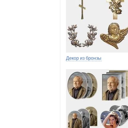
Декор из бронзы