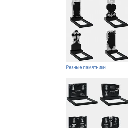
Резные памятники