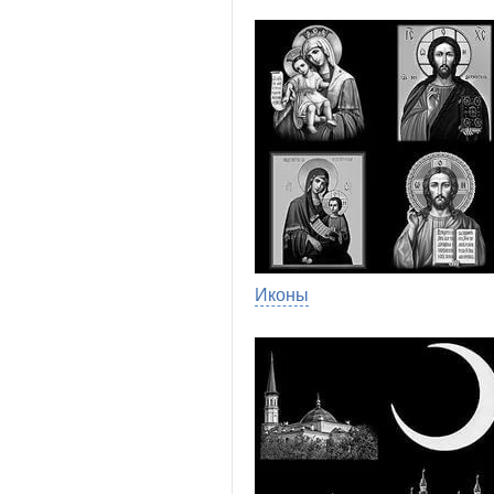
Иконы