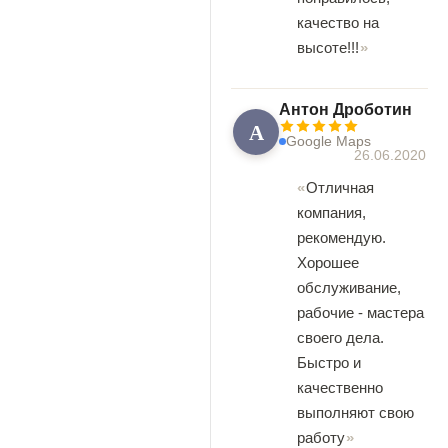
качество на
высоте!!!
Антон Дроботин
А
Google Maps
26.06.2020
Отличная
компания,
рекомендую.
Хорошее
обслуживание,
рабочие - мастера
своего дела.
Быстро и
качественно
выполняют свою
работу