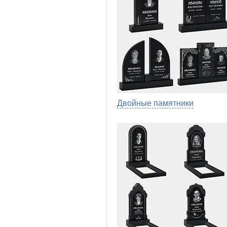
Двойные памятники