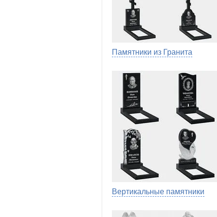
Памятники из Гранита
Вертикальные памятники