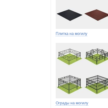
Плитка на могилу
Ограды на могилу