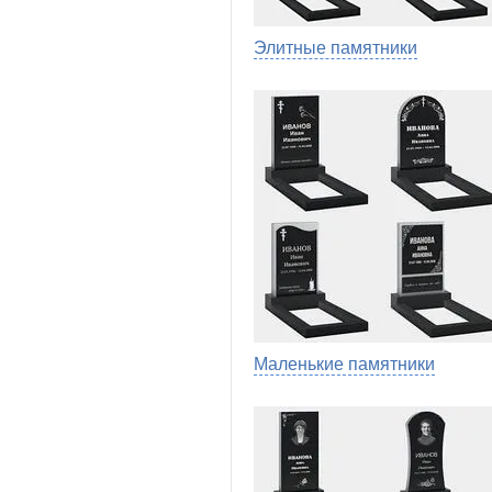
Элитные памятники
Маленькие памятники