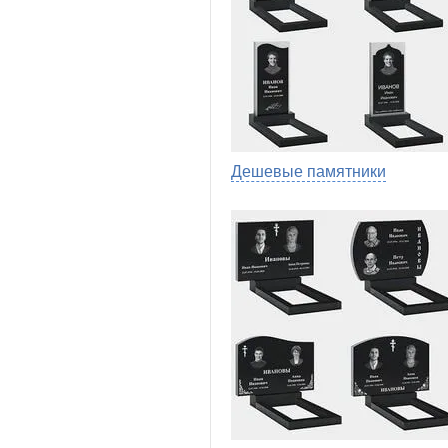
Дешевые памятники