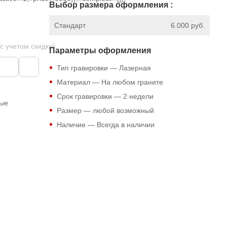
Выбор размера оформления :
Стандарт
6.000 руб.
 с учетом скидки)
Параметры оформления
Тип гравировки — Лазерная
Материал — На любом граните
Срок гравировки — 2 недели
ные
Размер — любой возможный
Наличие — Всегда в наличии