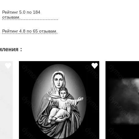
Рейтинг 5.0 по 184
отзывам.
Рейтинг 4.8 по 65 отзывам.
ления :