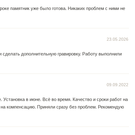
роке памятник уже было готова. Никаких проблем с ними не
23.05.2026
и сделать дополнительную гравировку. Работу выполнили
09.09.2022
Установка в июне. Всё во время. Качество и сроки работ на
 на компенсацию. Приняли сразу без проблем. Рекомендую