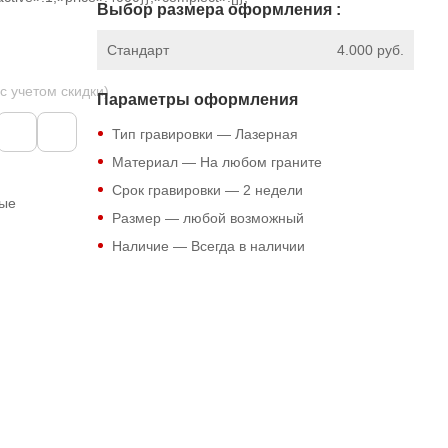
Выбор размера оформления :
Стандарт
4.000 руб.
 с учетом скидки)
Параметры оформления
Тип гравировки — Лазерная
Материал — На любом граните
Срок гравировки — 2 недели
ные
Размер — любой возможный
Наличие — Всегда в наличии