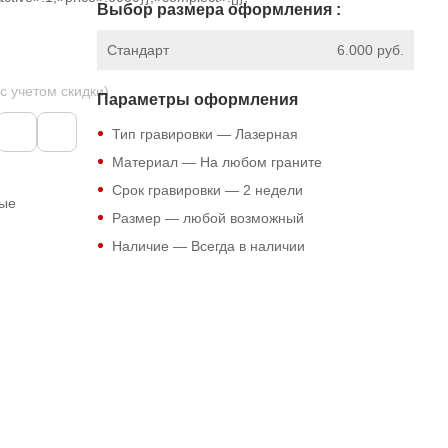
Выбор размера оформления :
Стандарт
6.000 руб.
 с учетом скидки)
Параметры оформления
Тип гравировки — Лазерная
Материал — На любом граните
Срок гравировки — 2 недели
ные
Размер — любой возможный
Наличие — Всегда в наличии