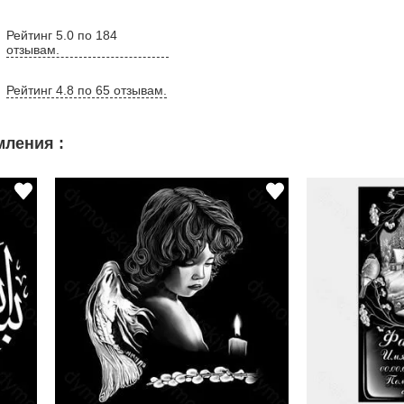
Рейтинг 5.0 по 184
отзывам.
Рейтинг 4.8 по 65 отзывам.
ления :