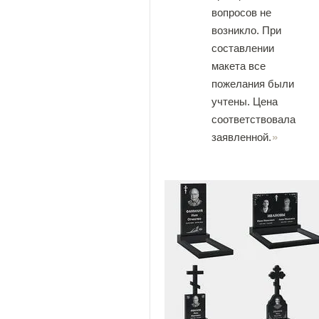
вопросов не
возникло. При
составлении
макета все
пожелания были
учтены. Цена
соответствовала
заявленной.