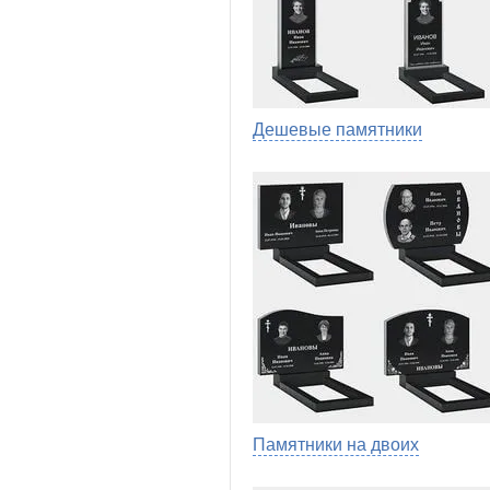
Дешевые памятники
Памятники на двоих