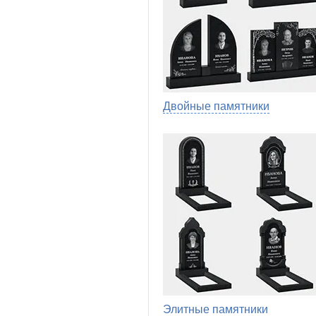
Двойные памятники
Элитные памятники