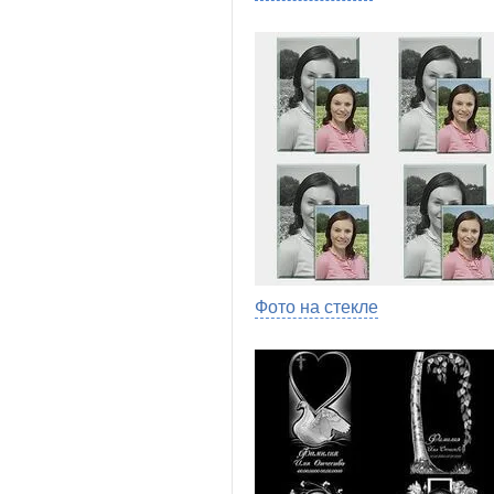
Фото на стекле