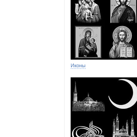
Иконы