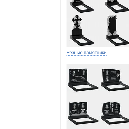
Резные памятники