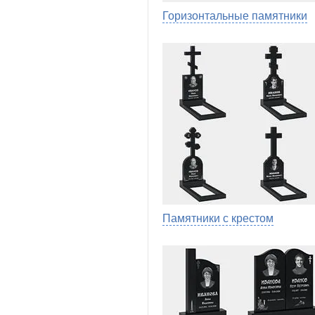
Горизонтальные памятники
Памятники с крестом