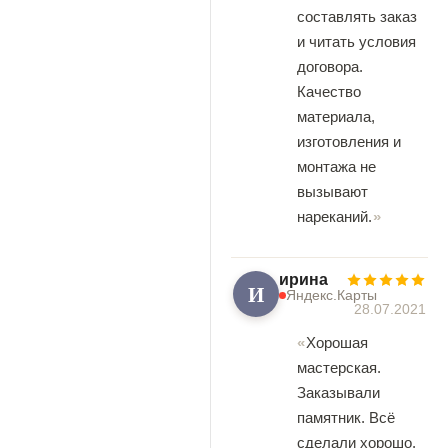
составлять заказ
и читать условия
договора.
Качество
материала,
изготовления и
монтажа не
вызывают
нареканий.
ирина
И
Яндекс.Карты
28.07.2021
Хорошая
мастерская.
Заказывали
памятник. Всё
сделали хорошо.