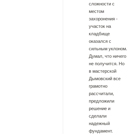
сложности с
местом
захоронения -
участок на
кладбище
оказался с
сильным уклоном.
Думал, что ничего
не получится. Но
в мастерской
Дымовский все
грамотно
рассчитали,
предложили
решение и
сделали
надежный
фундамент.