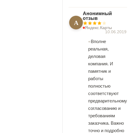
Анонимный
отзыв
А
Яндекс.Карты
10.06.2019
Вполне
реальная,
деловая
компания. И
памятник и
работы
полностью
соответствуют
предварительному
согласованию и
требованиям
заказчика. Важно
точно и подробно