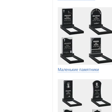
Маленькие памятники