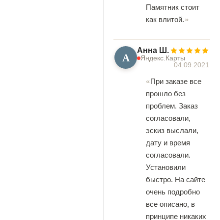
Памятник стоит
как влитой.
Анна Ш.
А
Яндекс.Карты
04.09.2021
При заказе все
прошло без
проблем. Заказ
согласовали,
эскиз выслали,
дату и время
согласовали.
Установили
быстро. На сайте
очень подробно
все описано, в
принципе никаких