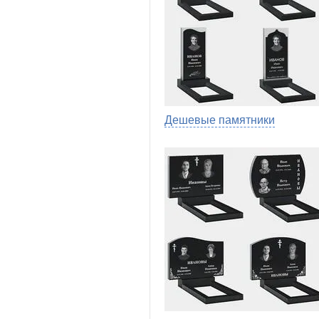
Дешевые памятники