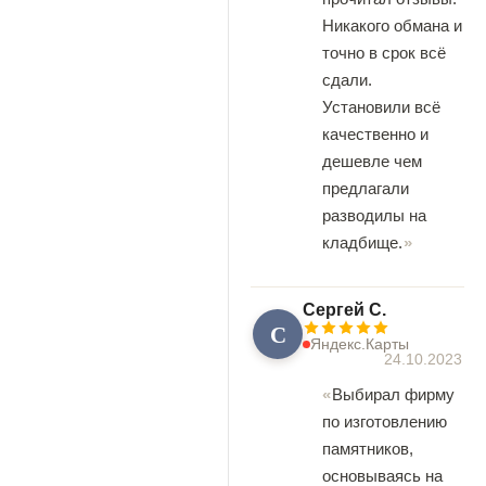
Никакого обмана и
точно в срок всё
сдали.
Установили всё
качественно и
дешевле чем
предлагали
разводилы на
кладбище.
Сергей С.
С
Яндекс.Карты
24.10.2023
Выбирал фирму
по изготовлению
памятников,
основываясь на