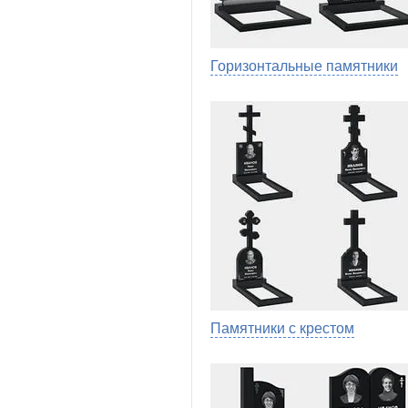
Горизонтальные памятники
Памятники с крестом