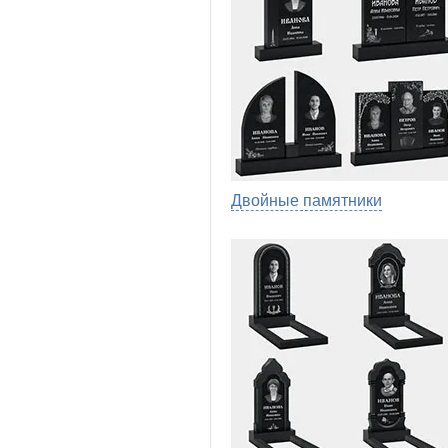
Двойные памятники