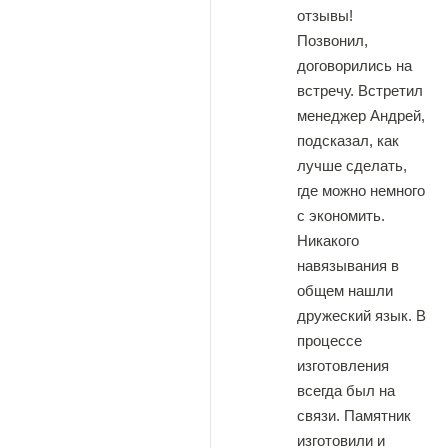
отзывы!
Позвонил,
договорились на
встречу. Встретил
менеджер Андрей,
подсказал, как
лучше сделать,
где можно немного
с экономить.
Никакого
навязывания в
общем нашли
дружеский язык. В
процессе
изготовления
всегда был на
связи. Памятник
изготовили и