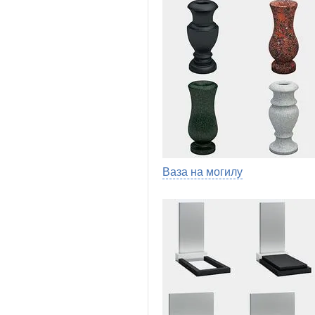
Ваза на могилу