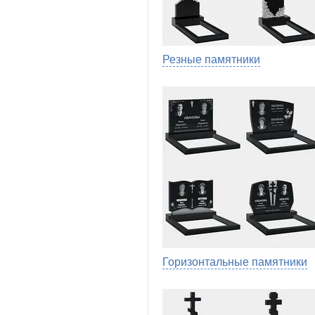
Резные памятники
Горизонтальные памятники