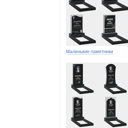
Маленькие памятники