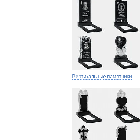
Вертикальные памятники