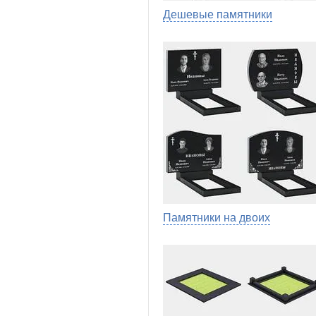
Дешевые памятники
Памятники на двоих