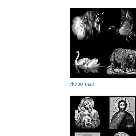
Животные