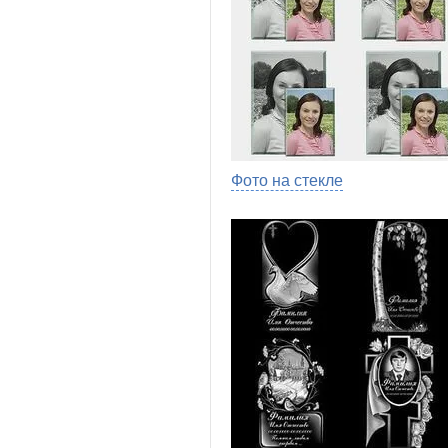
Фото на стекле