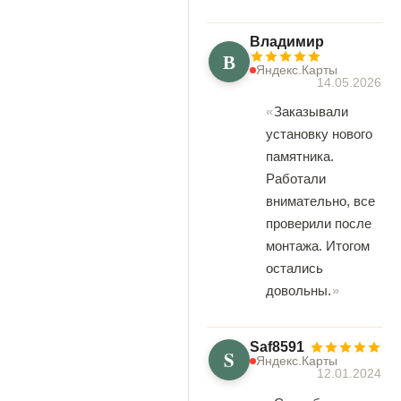
Владимир
В
Яндекс.Карты
14.05.2026
Заказывали
установку нового
памятника.
Работали
внимательно, все
проверили после
монтажа. Итогом
остались
довольны.
Saf8591
S
Яндекс.Карты
12.01.2024