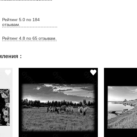
Рейтинг 5.0 по 184
отзывам.
Рейтинг 4.8 по 65 отзывам.
ления :