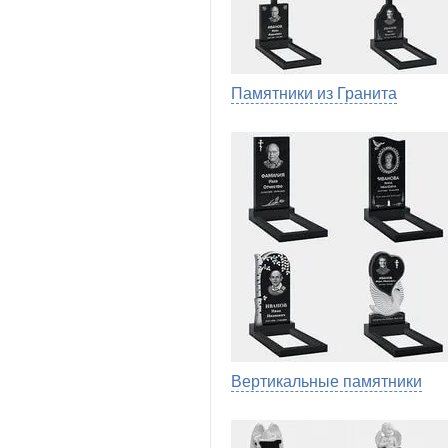
Памятники из Гранита
Вертикальные памятники