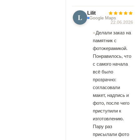
Lilit
L
Google Maps
22.06.2026
Делали заказ на
памятник с
фотокерамикой.
Понравилось, что
с самого начала
всё было
прозрачно:
согласовали
макет, надпись и
фото, после чего
приступили к
изготовлению.
Пару раз
присылали фото