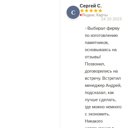
Сергей С.
С
Яндекс.Карты
24.10.2023
Выбирал фирму
по изготовлению
памятников,
основываясь на
отзывы!
Позвонил,
договорились на
встречу. Встретил
менеджер Андрей,
подсказал, как
лучше сделать,
где можно немного
с экономить.
Никакого