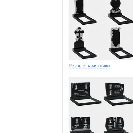
Резные памятники