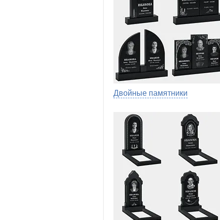
Двойные памятники