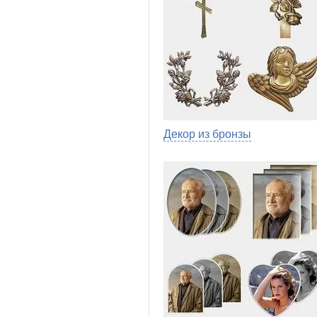
Декор из бронзы