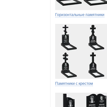
Горизонтальные памятники
Памятники с крестом