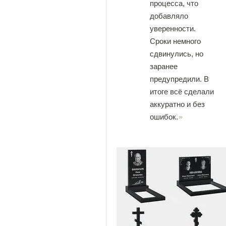
процесса, что
добавляло
уверенности.
Сроки немного
сдвинулись, но
заранее
предупредили. В
итоге всё сделали
аккуратно и без
ошибок.