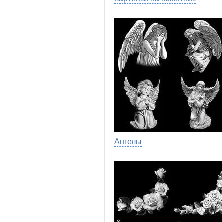
Ангелы