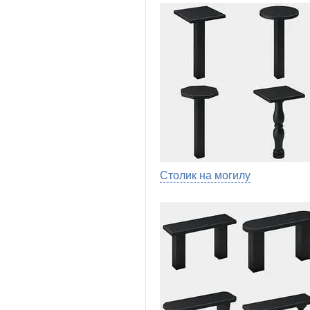
Столик на могилу