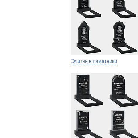
Элитные памятники