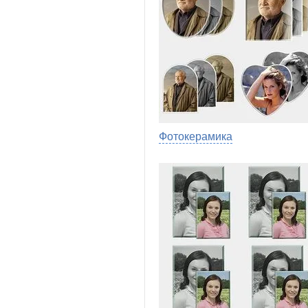
Фотокерамика