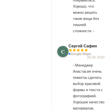
понравилась.
Хорошо, что
можно решить
такие вещи без
лишней
сложности.
Сергей Сафин
С
Google Maps
26.06.2020
Менеджер
Анастасия очень
помогла сделать
выбор красивой
формы и текста с
фотографией.
Хорошее качество
материалов,