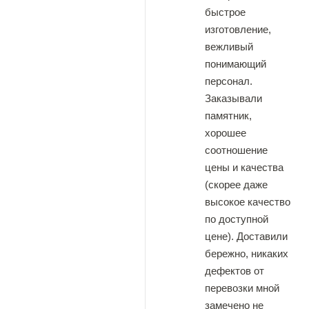
быстрое
изготовление,
вежливый
понимающий
персонал.
Заказывали
памятник,
хорошее
соотношение
цены и качества
(скорее даже
высокое качество
по доступной
цене). Доставили
бережно, никаких
дефектов от
перевозки мной
замечено не