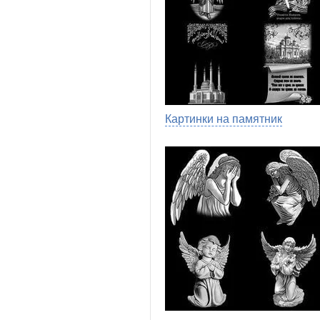
Картинки на памятник