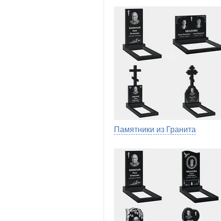
Памятники из Гранита