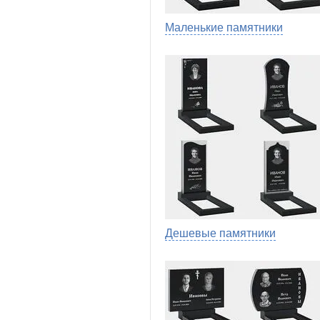
Маленькие памятники
Дешевые памятники