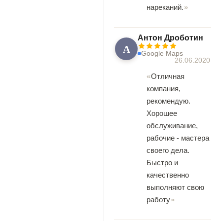
нареканий.
Антон Дроботин
А
Google Maps
26.06.2020
Отличная
компания,
рекомендую.
Хорошее
обслуживание,
рабочие - мастера
своего дела.
Быстро и
качественно
выполняют свою
работу