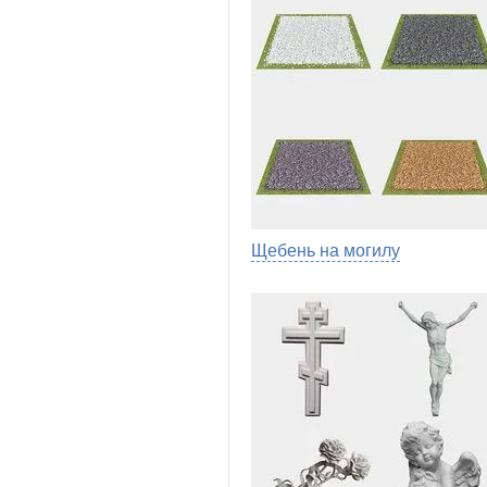
Щебень на могилу