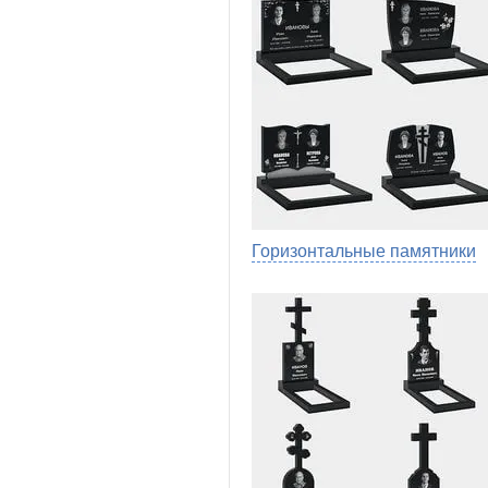
Горизонтальные памятники