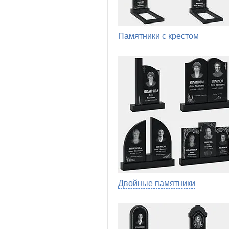
Памятники с крестом
Двойные памятники