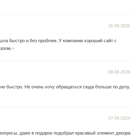
16.08.2025
шла быстро и без проблем. У компании хороший сайт с
азом.
08.04.2026
чно быстро. Не очень хочу обращаться сюда больше по делу,
27.09.2024
 вопросы, даже в подарок подобрал красивый элемент декора