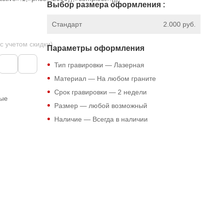
Выбор размера оформления :
Стандарт
2.000 руб.
 с учетом скидки)
Параметры оформления
Тип гравировки — Лазерная
Материал — На любом граните
Срок гравировки — 2 недели
ные
Размер — любой возможный
Наличие — Всегда в наличии