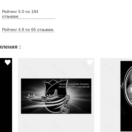
Рейтинг 5.0 по 184
отзывам.
Рейтинг 4.8 по 65 отзывам.
ления :