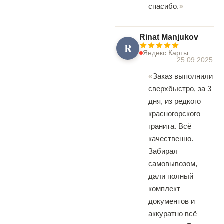
спасибо.
Rinat Manjukov
R
Яндекс.Карты
25.09.2025
Заказ выполнили
сверхбыстро, за 3
дня, из редкого
красногорского
гранита. Всё
качественно.
Забирал
самовывозом,
дали полный
комплект
документов и
аккуратно всё