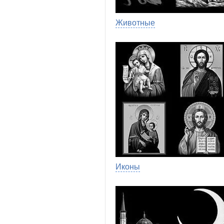
Животные
Иконы