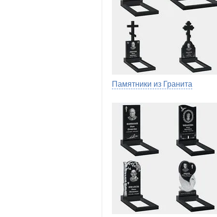
Памятники из Гранита