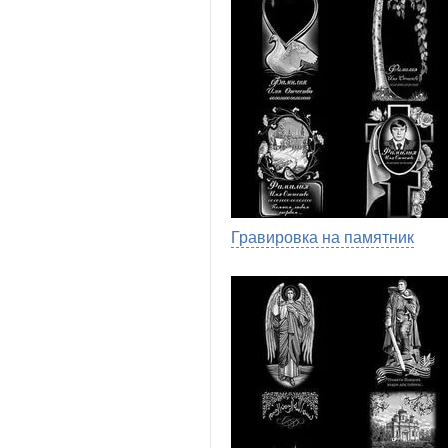
Гравировка на памятник