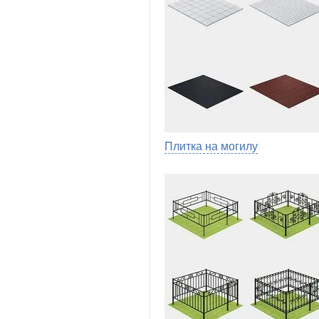
Плитка на могилу