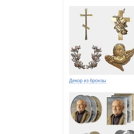
Декор из бронзы