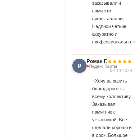
заказывали и
сами это
представляли.
Надписи чёткие,
аккуратно и
профессионально.
Роман Г.
Р
Яндекс.Карты
08.10.2024
Хочу выразить
благодарность
всему коллективу.
Заказывал
памятник с
установкой. Все
сделали хорошо и
в срок. Большое