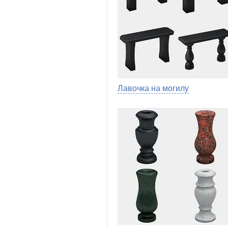
Лавочка на могилу