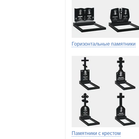
Горизонтальные памятники
Памятники с крестом