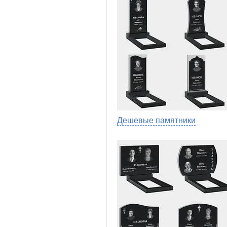
Дешевые памятники