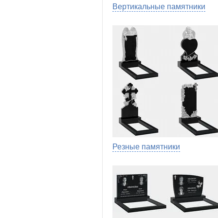
Вертикальные памятники
Резные памятники