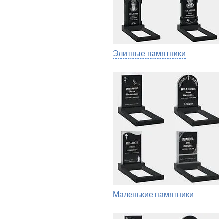
Элитные памятники
Маленькие памятники