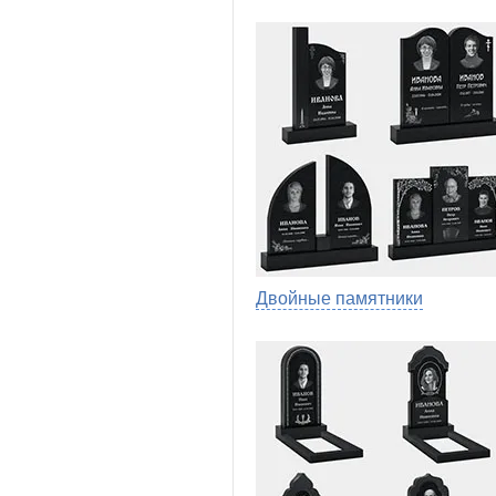
Двойные памятники