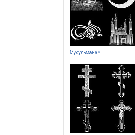
Мусульманам