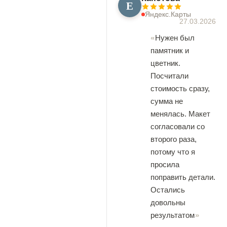
Е
Яндекс.Карты
27.03.2026
Нужен был
памятник и
цветник.
Посчитали
стоимость сразу,
сумма не
менялась. Макет
согласовали со
второго раза,
потому что я
просила
поправить детали.
Остались
довольны
результатом