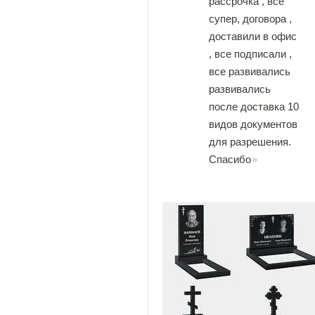
рассрочка , все
супер, договора ,
доставили в офис
, все подписали ,
все развивались
развивались
после доставка 10
видов документов
для разрешения.
Спасибо