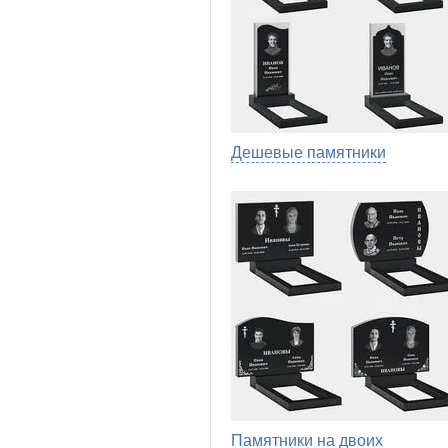
Дешевые памятники
Памятники на двоих