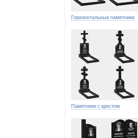
Горизонтальные памятники
Памятники с крестом