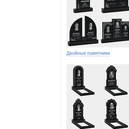
Двойные памятники