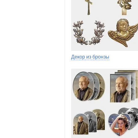
Декор из бронзы