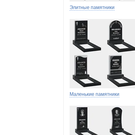
Элитные памятники
Маленькие памятники