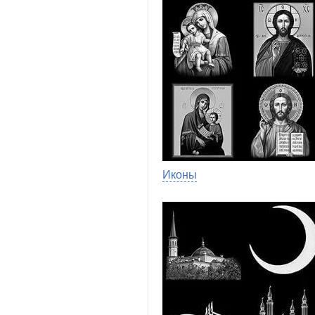
Иконы