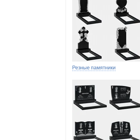
Резные памятники