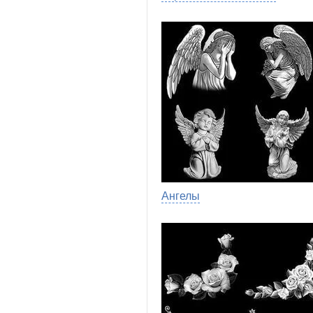
Ангелы