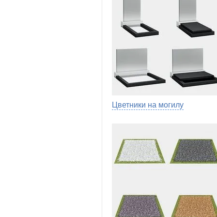
Цветники на могилу