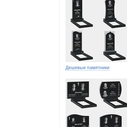
Дешевые памятники