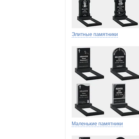
Элитные памятники
Маленькие памятники