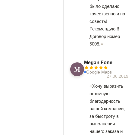
было сделано
качественно и на
совесть!
Рекомендую!!!
Договор номер
5008.
Megan Fone
M
Google Maps
27.06.2019
Хочу выразить
огромную
благодарность
вашей компании,
за быстроту в
выполнении
нашего заказа и