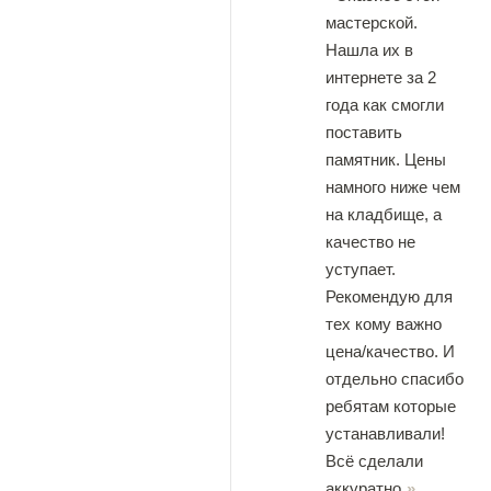
мастерской.
Нашла их в
интернете за 2
года как смогли
поставить
памятник. Цены
намного ниже чем
на кладбище, а
качество не
уступает.
Рекомендую для
тех кому важно
цена/качество. И
отдельно спасибо
ребятам которые
устанавливали!
Всё сделали
аккуратно.