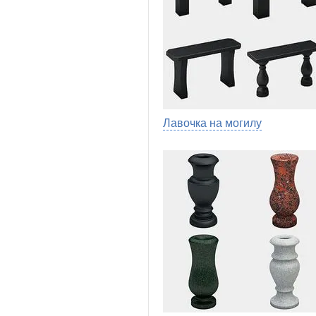
Лавочка на могилу