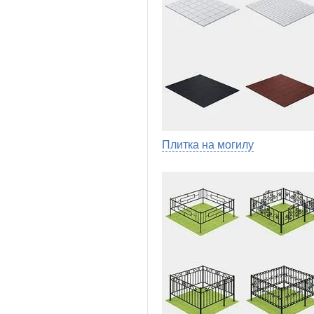
Плитка на могилу