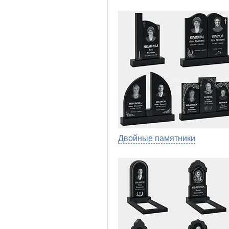
Двойные памятники