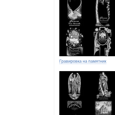
Гравировка на памятник