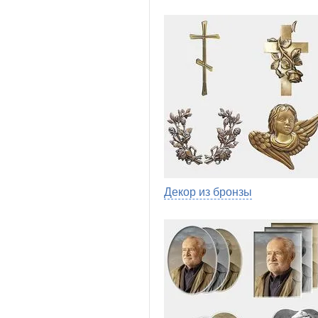
Декор из бронзы