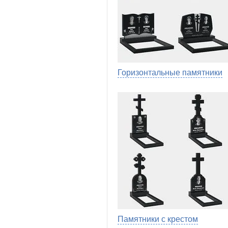
Горизонтальные памятники
Памятники с крестом