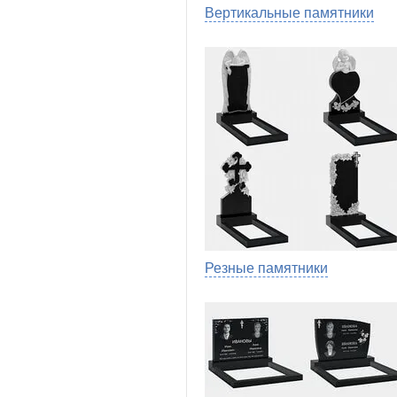
Вертикальные памятники
Резные памятники