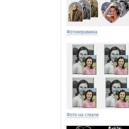
Фотокерамика
Фото на стекле