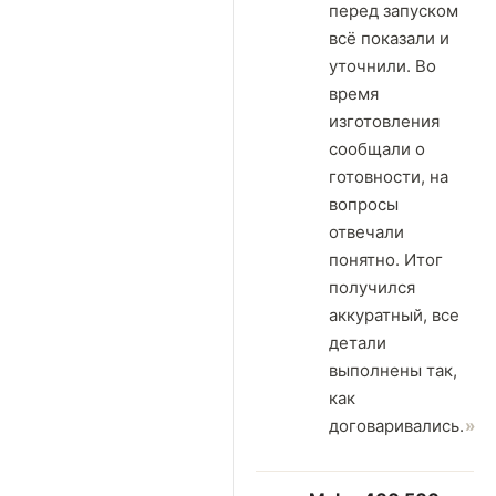
перед запуском
всё показали и
уточнили. Во
время
изготовления
сообщали о
готовности, на
вопросы
отвечали
понятно. Итог
получился
аккуратный, все
детали
выполнены так,
как
договаривались.