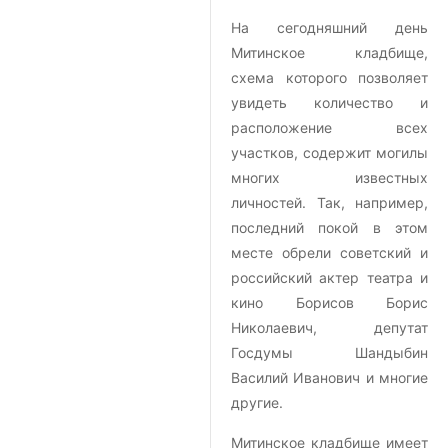
На сегодняшний день
Митинское кладбище,
схема которого позволяет
увидеть количество и
расположение всех
участков, содержит могилы
многих известных
личностей. Так, например,
последний покой в этом
месте обрели советский и
российский актер театра и
кино Борисов Борис
Николаевич, депутат
Госдумы Шандыбин
Василий Иванович и многие
другие.
Митинское кладбище имеет