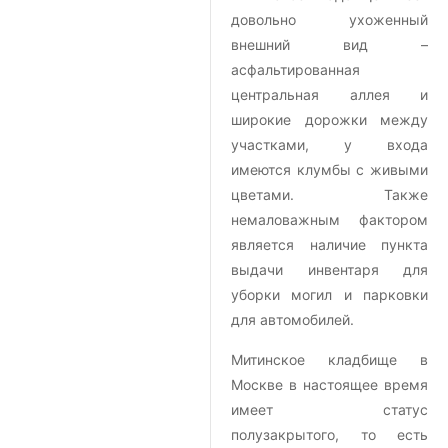
довольно ухоженный
внешний вид –
асфальтированная
центральная аллея и
широкие дорожки между
участками, у входа
имеются клумбы с живыми
цветами. Также
немаловажным фактором
является наличие пункта
выдачи инвентаря для
уборки могил и парковки
для автомобилей.
Митинское кладбище в
Москве в настоящее время
имеет статус
полузакрытого, то есть