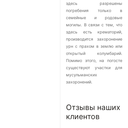
здесь разрешены
погребения только в
семейные и родовые
могилы. В связи с тем, что
здесь есть крематорий,
производится захоронение
урн с прахом в землю или
открытый колумбарий.
Помимо этого, на погосте
существуют участки для
мусульманских
захоронений.
Отзывы наших
клиентов