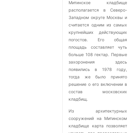
Митинское кладбище
располагается в Северо-
Западном округе Москвы и
считается одним из самых
крупнейших действующих
погостов. Его общая
площадь составляет чуть
больше 108 гектар. Первые
захоронения здесь
появились в 1978 году,
тогда же было принято
решение о его включении в
состав московских
кладбищ.
Из архитектурных
сооружений на Митинском
кладбище карта позволяет