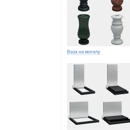
Ваза на могилу