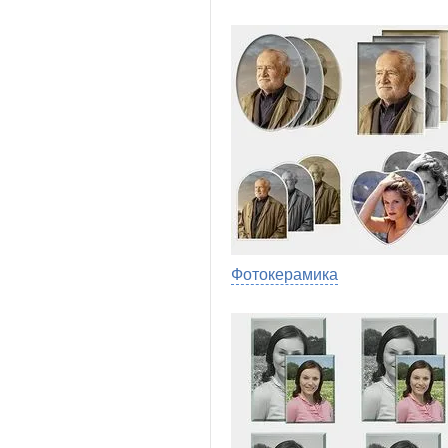
Фотокерамика