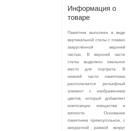
Информация о
товаре
Памятник выполнен в виде
вертикальной стелы с плавно
закруглённой верхней
частью. В верхней части
стелы выделено овальное
место для портрета. В
нижней части памятника
располагается рельефный
элемент с изображением
цветов, который добавляет
композиции изящества и
мягкости. Основание
памятника прямоугольное, с
аккуратной рамкой вокруг