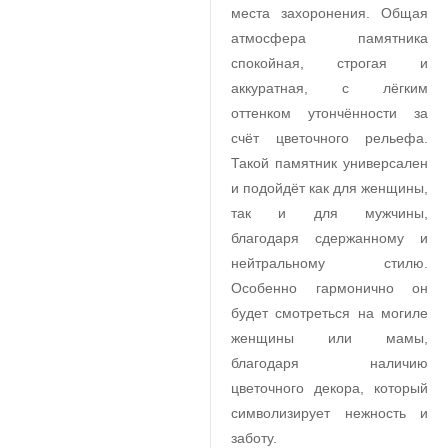
места захоронения. Общая
атмосфера памятника
спокойная, строгая и
аккуратная, с лёгким
оттенком утончённости за
счёт цветочного рельефа.
Такой памятник универсален
и подойдёт как для женщины,
так и для мужчины,
благодаря сдержанному и
нейтральному стилю.
Особенно гармонично он
будет смотреться на могиле
женщины или мамы,
благодаря наличию
цветочного декора, который
символизирует нежность и
заботу.