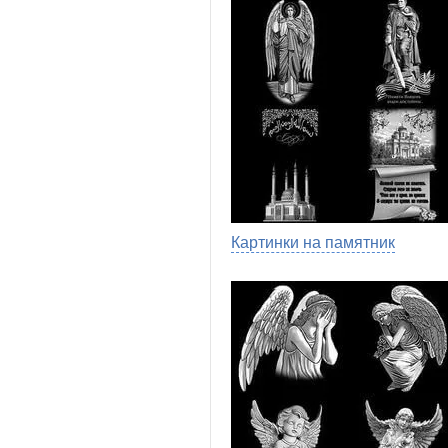
Картинки на памятник