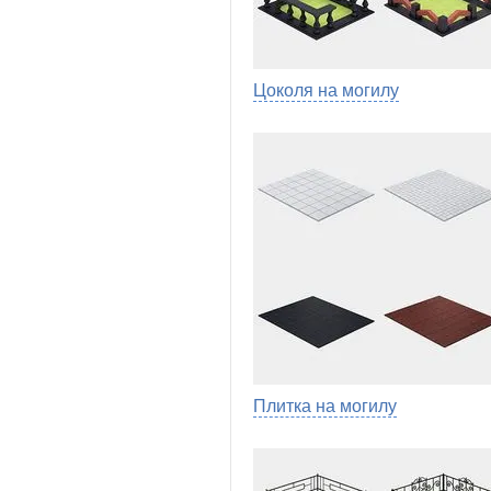
Цоколя на могилу
Плитка на могилу