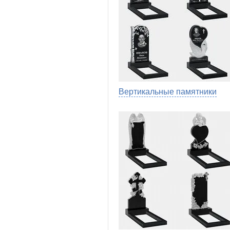
Вертикальные памятники