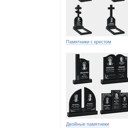
Памятники с крестом
Двойные памятники