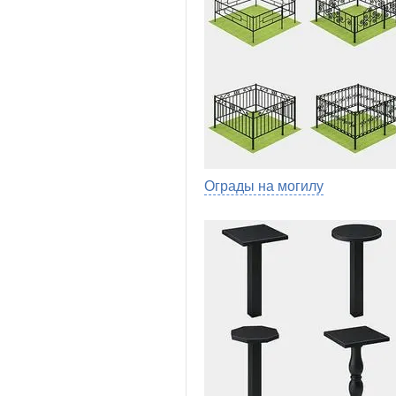
Ограды на могилу