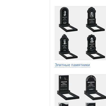
Элитные памятники