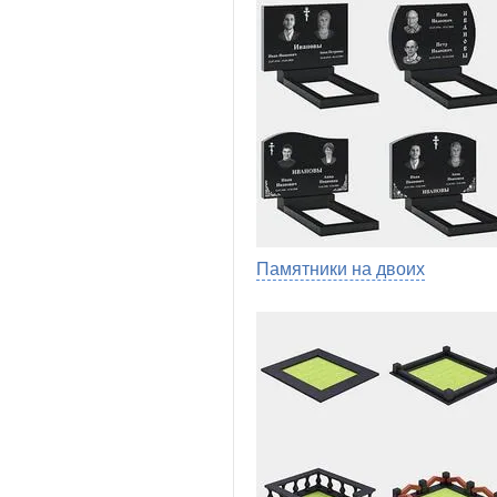
Памятники на двоих