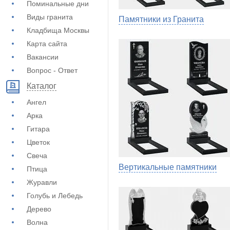
Поминальные дни
Виды гранита
Памятники из Гранита
Кладбища Москвы
Карта сайта
Вакансии
Вопрос - Ответ
Каталог
Ангел
Арка
Гитара
Цветок
Свеча
Вертикальные памятники
Птица
Журавли
Голубь и Лебедь
Дерево
Волна