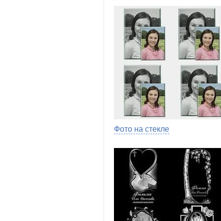
Фото на стекле