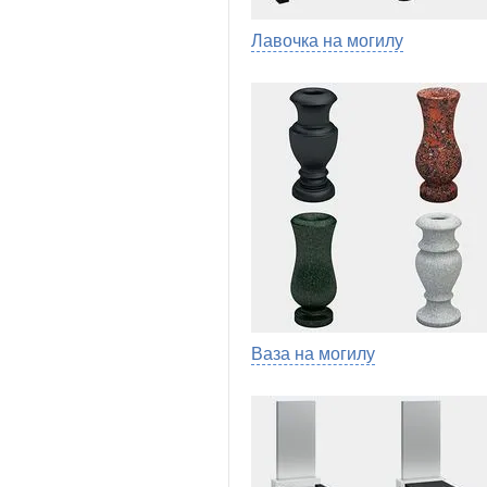
Лавочка на могилу
Ваза на могилу