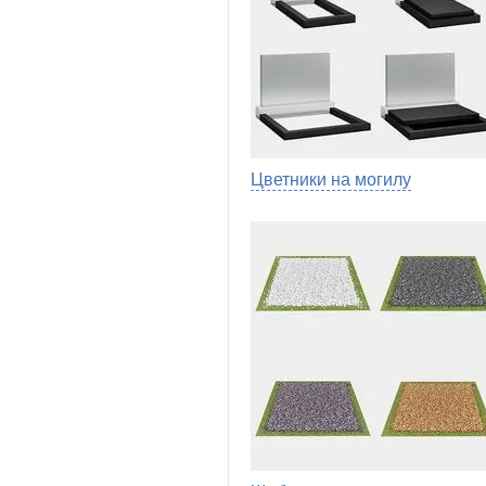
Цветники на могилу