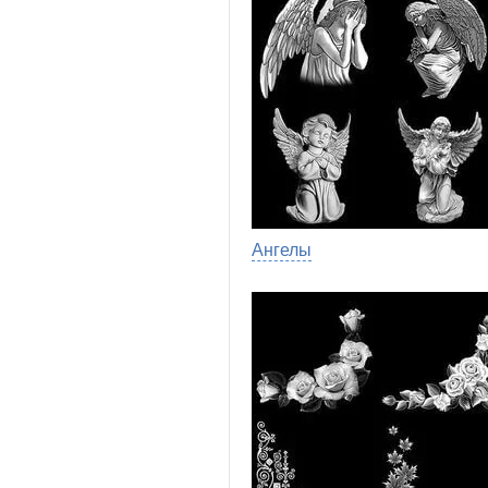
Ангелы