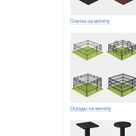
Плитка на могилу
Ограды на могилу