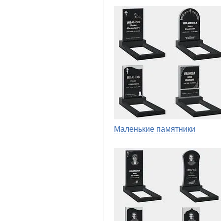
Маленькие памятники