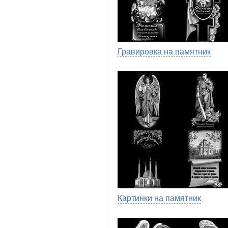
Гравировка на памятник
Картинки на памятник