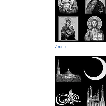
Иконы