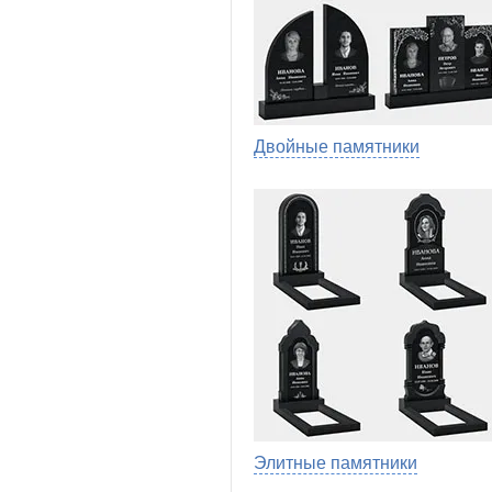
Двойные памятники
Элитные памятники