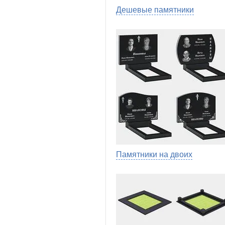
Дешевые памятники
Памятники на двоих