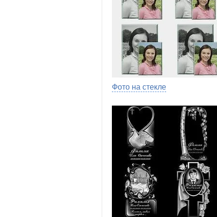
Фото на стекле