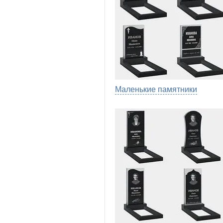
Маленькие памятники