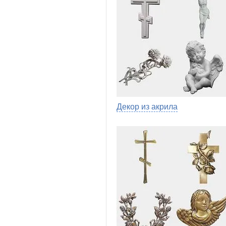
Декор из акрила