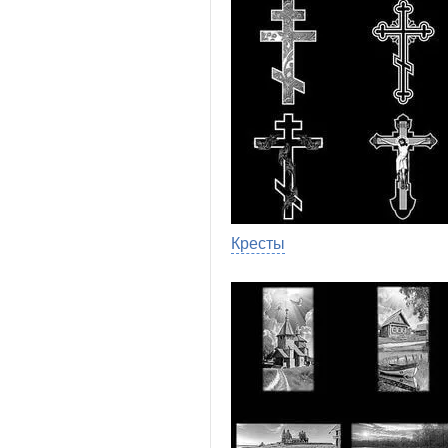
Кресты