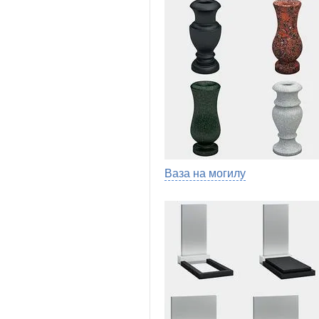
Ваза на могилу