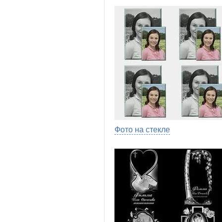
Фото на стекле