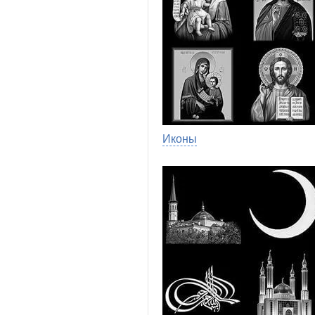
Иконы