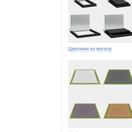
Цветники на могилу