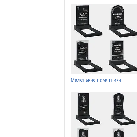
Маленькие памятники