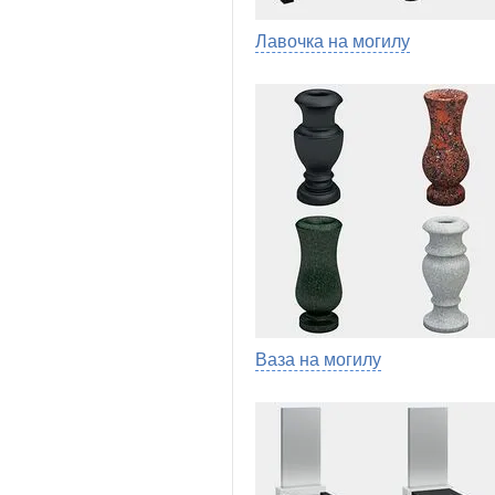
Лавочка на могилу
Ваза на могилу