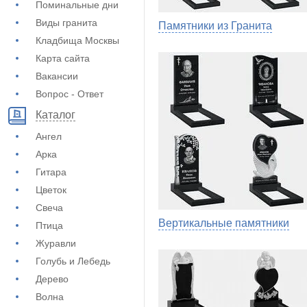
Поминальные дни
Виды гранита
Памятники из Гранита
Кладбища Москвы
Карта сайта
Вакансии
Вопрос - Ответ
Каталог
Ангел
Арка
Гитара
Цветок
Свеча
Вертикальные памятники
Птица
Журавли
Голубь и Лебедь
Дерево
Волна