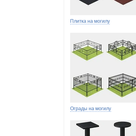
Плитка на могилу
Ограды на могилу