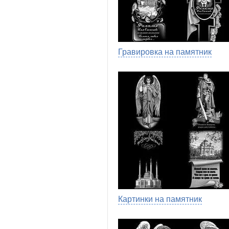
Гравировка на памятник
Картинки на памятник