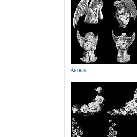
Ангелы