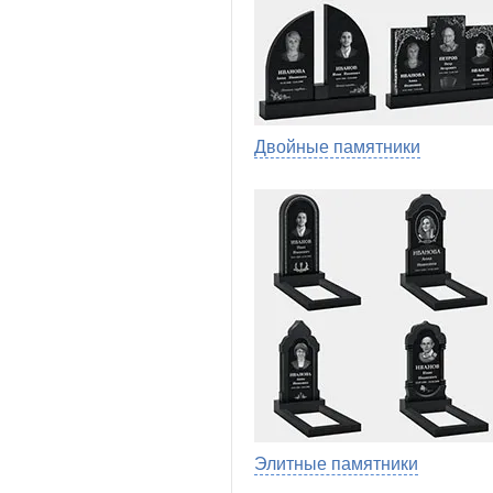
Двойные памятники
Элитные памятники