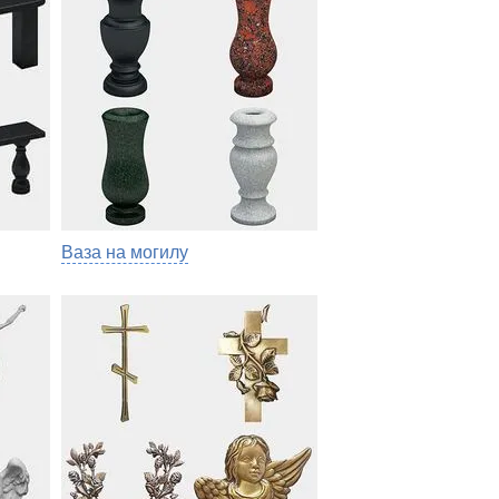
Ваза на могилу