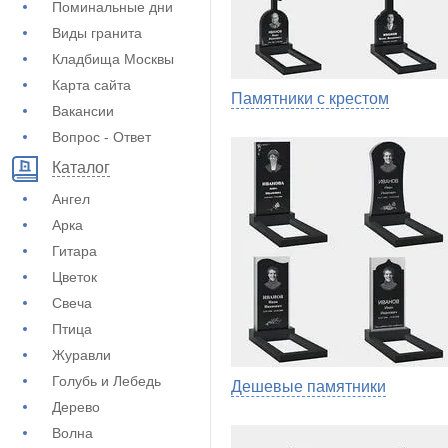
Поминальные дни
Виды гранита
Кладбища Москвы
Карта сайта
Памятники с крестом
Вакансии
Вопрос - Ответ
Каталог
Ангел
Арка
Гитара
Цветок
Свеча
Птица
Журавли
Голубь и Лебедь
Дешевые памятники
Дерево
Волна