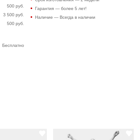
500 руб.
Гарантия — более 5 лет!
3 500 руб.
Наличие — Всегда в наличии
500 руб.
Бесплатно