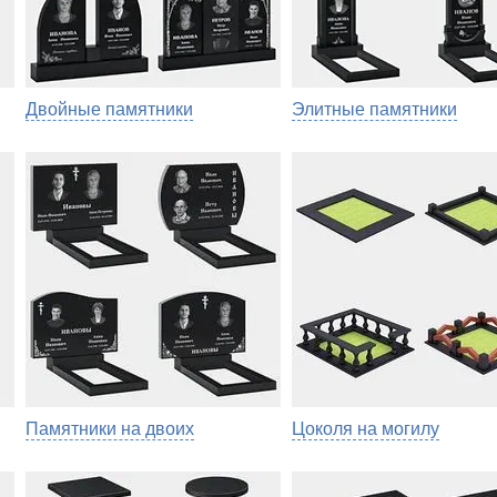
Двойные памятники
Элитные памятники
Памятники на двоих
Цоколя на могилу