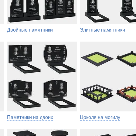
Двойные памятники
Элитные памятники
Памятники на двоих
Цоколя на могилу