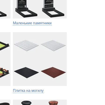
Маленькие памятники
Плитка на могилу