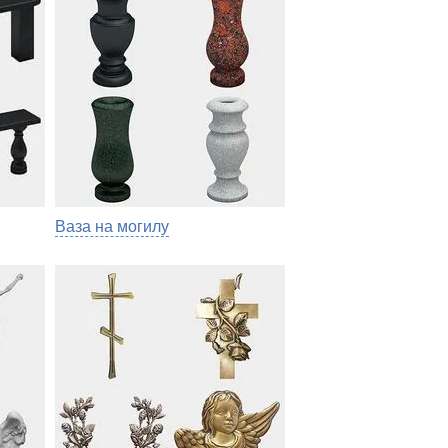
Ваза на могилу