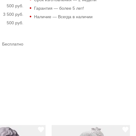
500 руб.
Гарантия — более 5 лет!
3 500 руб.
Наличие — Всегда в наличии
500 руб.
Бесплатно