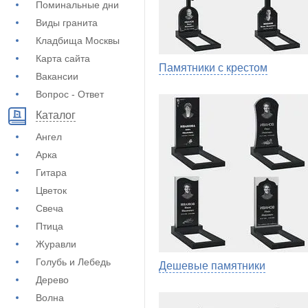
Поминальные дни
Виды гранита
Кладбища Москвы
Карта сайта
Памятники с крестом
Вакансии
Вопрос - Ответ
Каталог
Ангел
Арка
Гитара
Цветок
Свеча
Птица
Журавли
Голубь и Лебедь
Дешевые памятники
Дерево
Волна