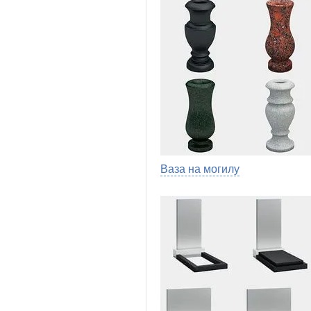
Ваза на могилу