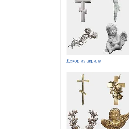
Декор из акрила