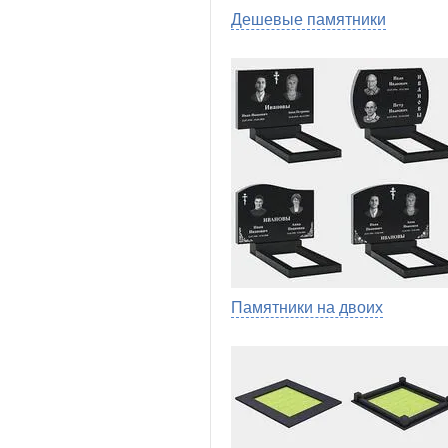
Дешевые памятники
Памятники на двоих