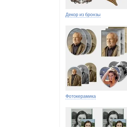
Декор из бронзы
Фотокерамика