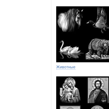
Животные