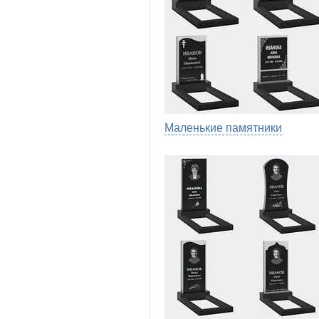
Маленькие памятники