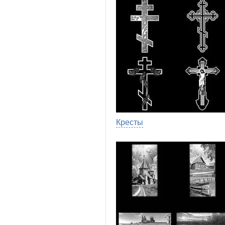
Кресты