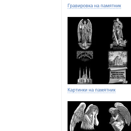
Гравировка на памятник
Картинки на памятник