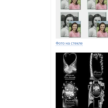
Фото на стекле