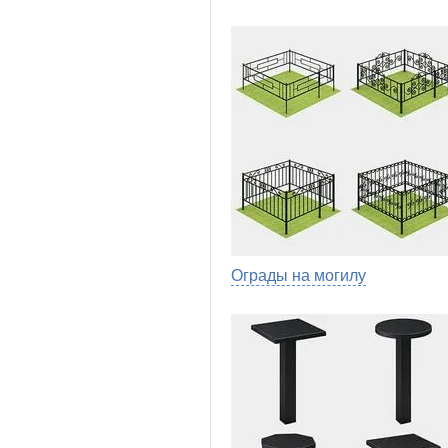
Ограды на могилу