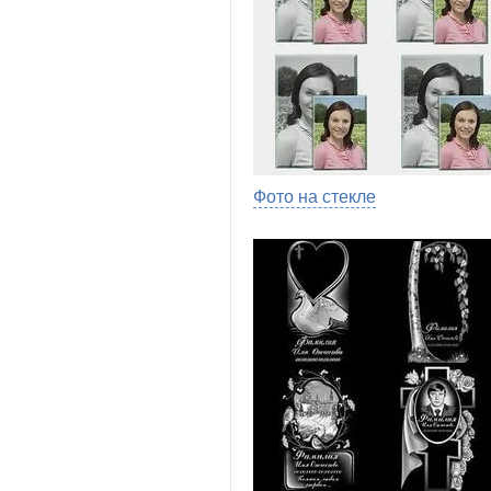
Фото на стекле