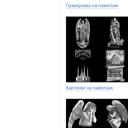
Гравировка на памятник
Картинки на памятник