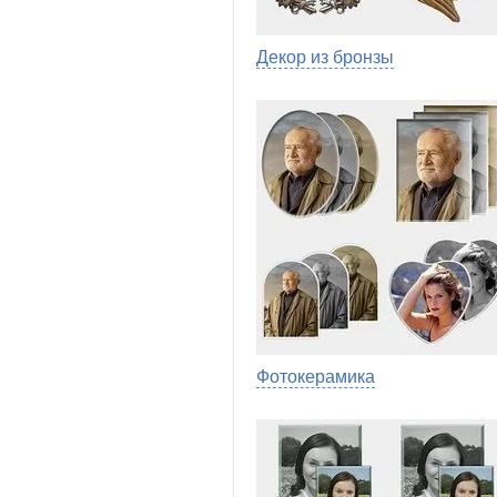
Декор из бронзы
Фотокерамика