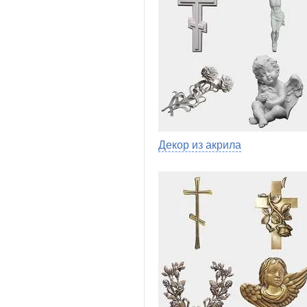
Декор из акрила