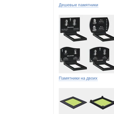
Дешевые памятники
Памятники на двоих