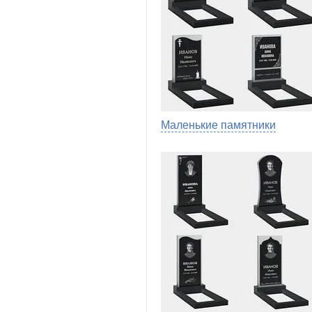
Маленькие памятники