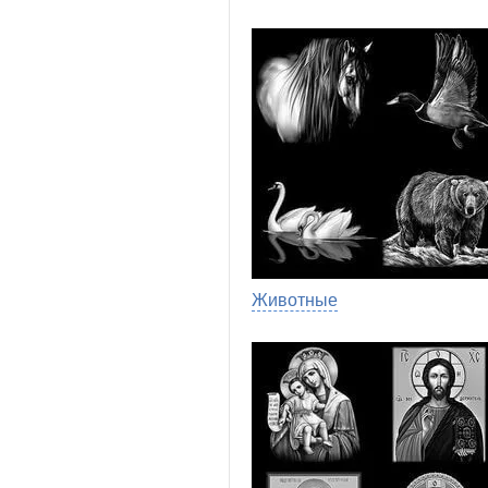
Животные