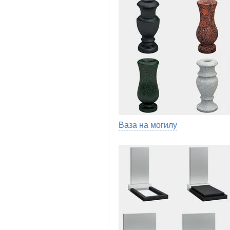
Ваза на могилу