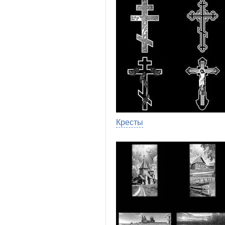
Кресты