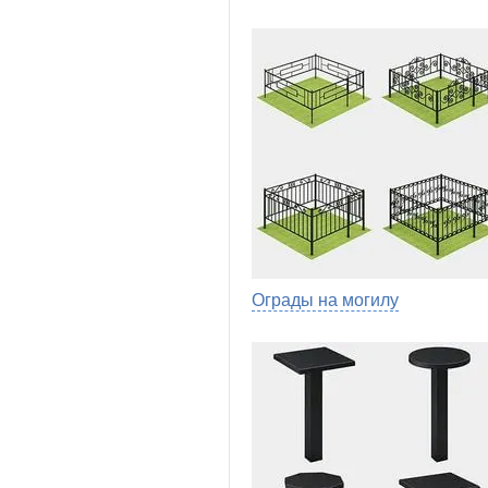
Ограды на могилу