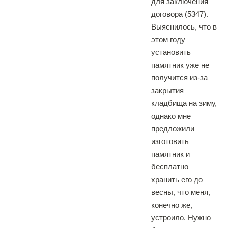
для заключения
договора (5347).
Выяснилось, что в
этом году
установить
памятник уже не
получится из-за
закрытия
кладбища на зиму,
однако мне
предложили
изготовить
памятник и
бесплатно
хранить его до
весны, что меня,
конечно же,
устроило. Нужно