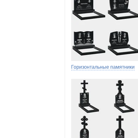
Горизонтальные памятники