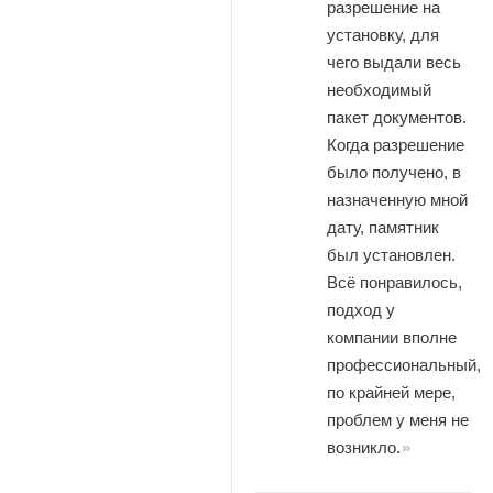
разрешение на
установку, для
чего выдали весь
необходимый
пакет документов.
Когда разрешение
было получено, в
назначенную мной
дату, памятник
был установлен.
Всё понравилось,
подход у
компании вполне
профессиональный,
по крайней мере,
проблем у меня не
возникло.