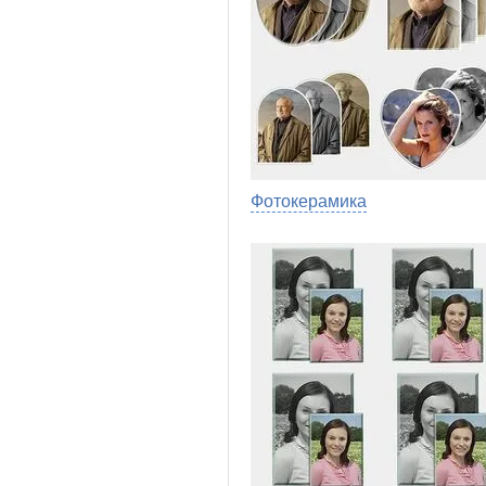
Фотокерамика