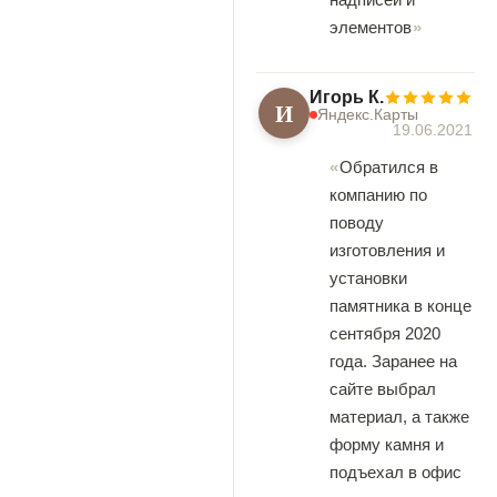
элементов
Игорь К.
И
Яндекс.Карты
19.06.2021
Обратился в
компанию по
поводу
изготовления и
установки
памятника в конце
сентября 2020
года. Заранее на
сайте выбрал
материал, а также
форму камня и
подъехал в офис