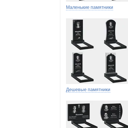
Маленькие памятники
Дешевые памятники