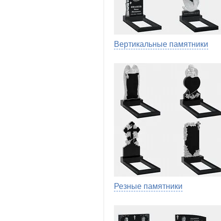
Вертикальные памятники
Резные памятники