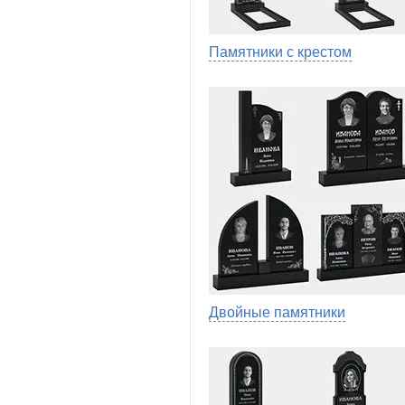
Памятники с крестом
Двойные памятники