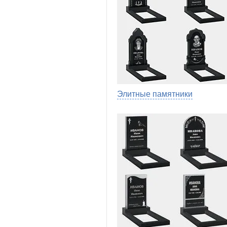
Элитные памятники