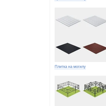
Плитка на могилу