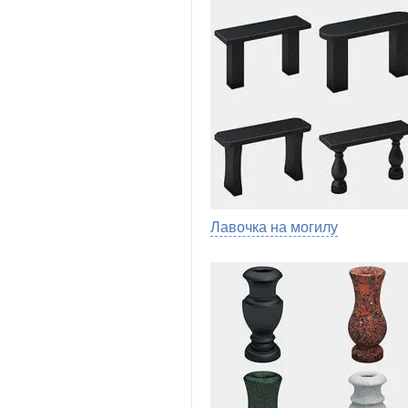
Лавочка на могилу