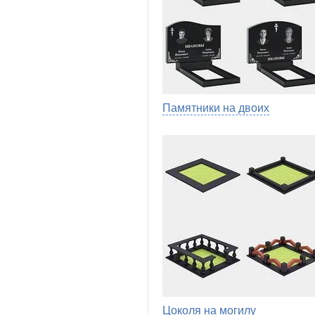
Памятники на двоих
Цоколя на могилу