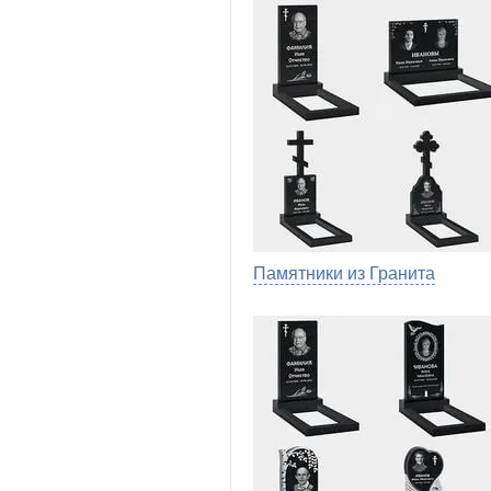
Памятники из Гранита