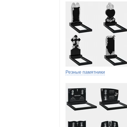
Резные памятники