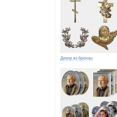
Декор из бронзы