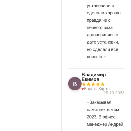
установили и
сделали хорошо,
правда не с
первого раза
договорились о
дате установки,
но сделали все
хорошо.
Владимир
Екимов
В
Яндекс.Карты
25.10.2023
Заказывал
памятник летом
2023. В офисе
менеджер Андрей