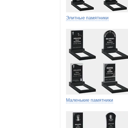
Элитные памятники
Маленькие памятники