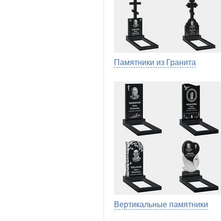
Памятники из Гранита
Вертикальные памятники