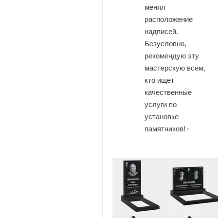
менял
расположение
надписей.
Безусловно,
рекомендую эту
мастерскую всем,
кто ищет
качественные
услуги по
установке
памятников!