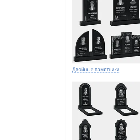
Двойные памятники