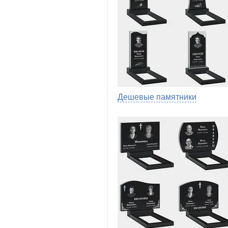
Дешевые памятники