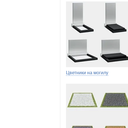
Цветники на могилу