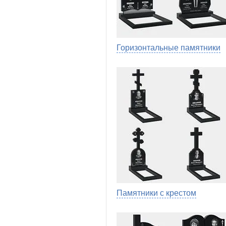
Горизонтальные памятники
Памятники с крестом