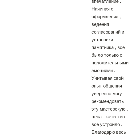
впечатление .
Начиная с
оформления ,
ведения
согласований и
установки
памятника , всё
было только с
положительными
эмоциями .
Учитывая свой
опыт общения
уверенно могу
рекомендовать
эту мастерскую ,
цена - качество
всё устроило .
Благодарю весь