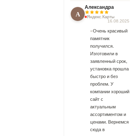
Александра
А
Яндекс.Карты
16.08.2025
Очень красивый
памятник
получился.
Изготовили в
заявленный срок,
установка прошла
быстро и без
проблем. У
компании хороший
сайт с
актуальным
ассортиментом и
ценами. Вернемся
сюда в