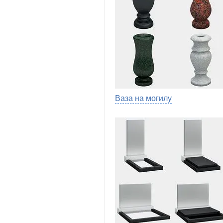
Ваза на могилу