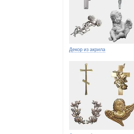
Декор из акрила