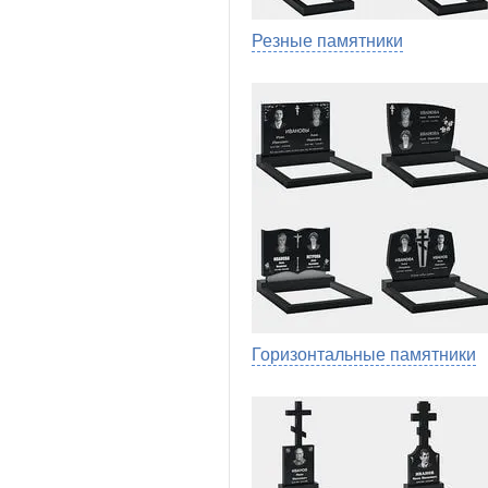
Резные памятники
Горизонтальные памятники