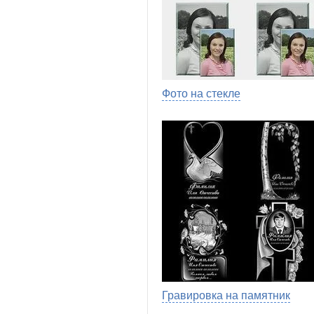
Фото на стекле
Гравировка на памятник