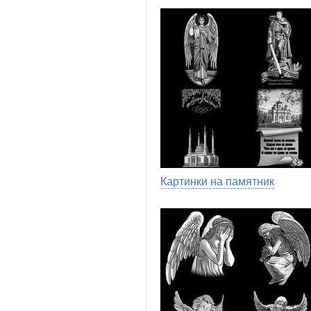
Картинки на памятник