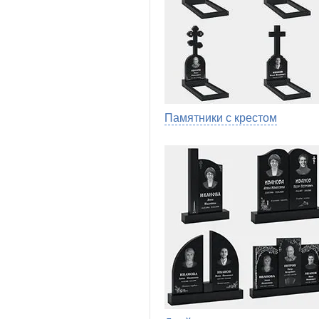
Памятники с крестом