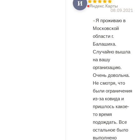
И
Яндекс.Карты
08.09.2021
Я проживаю в
Московской
области г.
Балашиха.
Случайно вышла
на вашу
организацию.
Очень довольна.
Не смотря, что
были ограничения
из-за ковида и
пришлось какое-
то время
подождать. Все
остальное было
выполнено