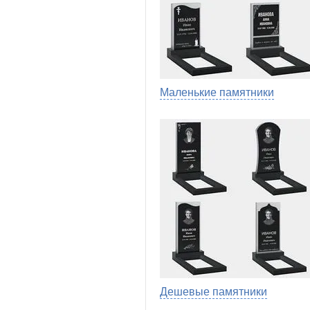
Маленькие памятники
Дешевые памятники