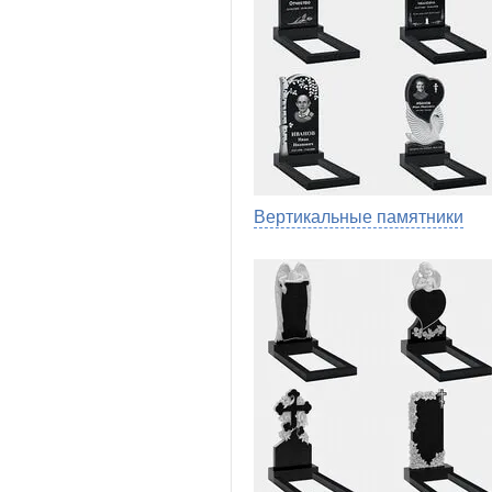
Вертикальные памятники