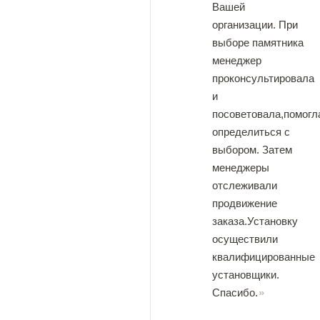
Вашей
организации. При
выборе памятника
менеджер
проконсультировала
и
посоветовала,помогл
определиться с
выбором. Затем
менеджеры
отслеживали
продвижение
заказа.Установку
осуществили
квалифицированные
установщики.
Спасибо.