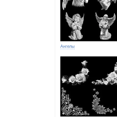
Ангелы