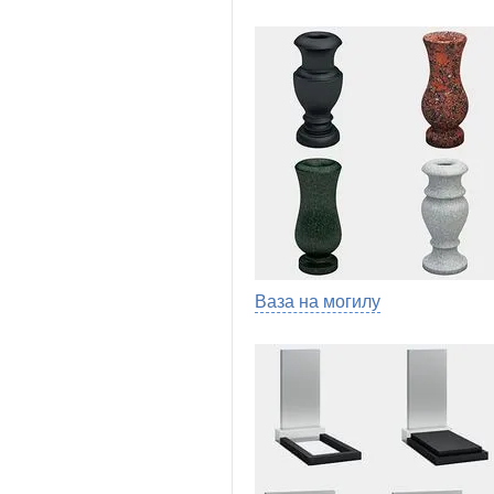
Ваза на могилу