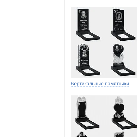
Вертикальные памятники