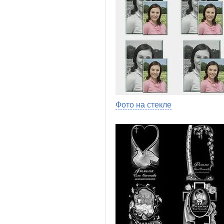
Фото на стекле