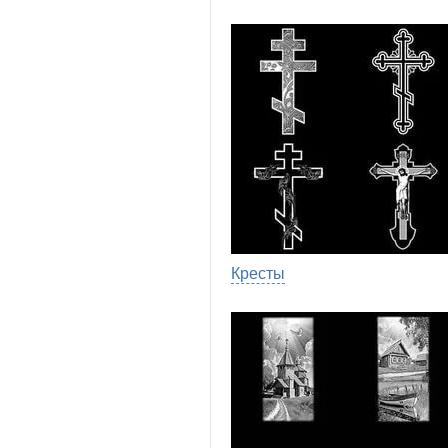
Кресты