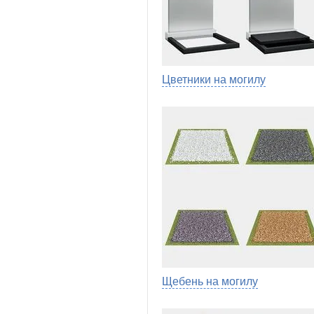
Цветники на могилу
Щебень на могилу