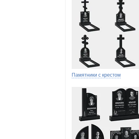
Памятники с крестом