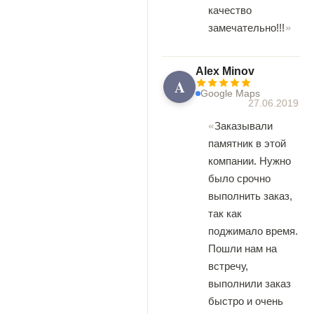
качество
замечательно!!!
Alex Minov
A
Google Maps
27.06.2019
Заказывали
памятник в этой
компании. Нужно
было срочно
выполнить заказ,
так как
поджимало время.
Пошли нам на
встречу,
выполнили заказ
быстро и очень