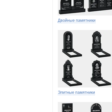
Двойные памятники
Элитные памятники