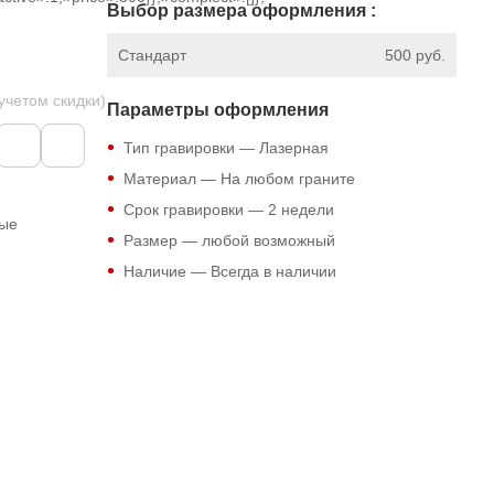
Выбор размера оформления :
Стандарт
500 руб.
 учетом скидки)
Параметры оформления
Тип гравировки — Лазерная
Материал — На любом граните
Срок гравировки — 2 недели
ные
Размер — любой возможный
Наличие — Всегда в наличии