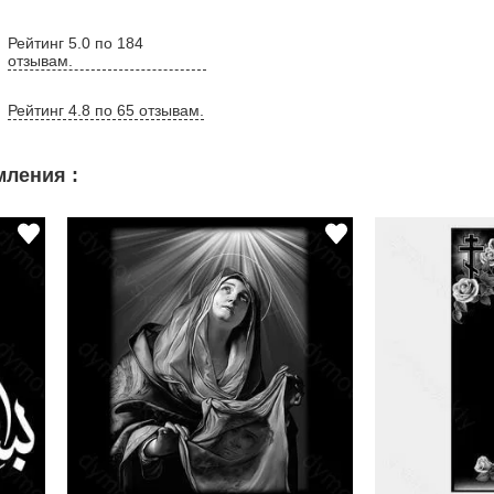
Рейтинг 5.0 по 184
отзывам.
Рейтинг 4.8 по 65 отзывам.
ления :