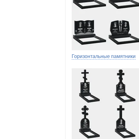
Горизонтальные памятники