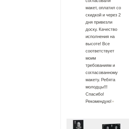
согласовали
макет, оплатил со
скидкой и через 2
дня привезли
доску. Качество
исполнения на
высоте! Все
соответствует
моим
требованиям и
согласованному
макету. Ребята
молодцы!!!
Спасибо!
Рекомендую!