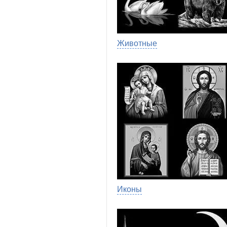
Животные
Иконы