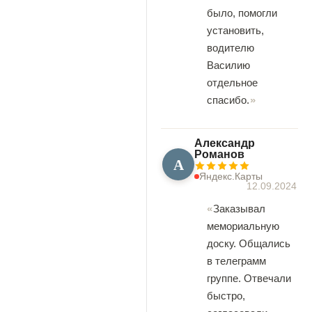
было, помогли
установить,
водителю
Василию
отдельное
спасибо.
Александр
Романов
А
Яндекс.Карты
12.09.2024
Заказывал
мемориальную
доску. Общались
в телеграмм
группе. Отвечали
быстро,