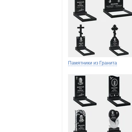
Памятники из Гранита