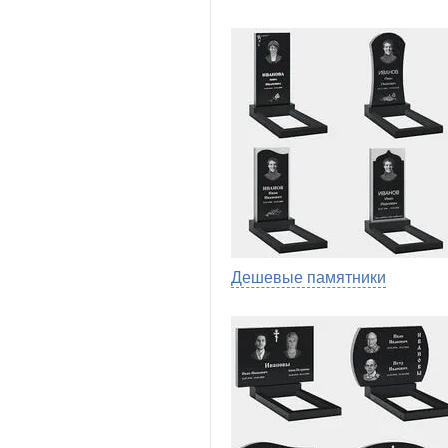
Дешевые памятники