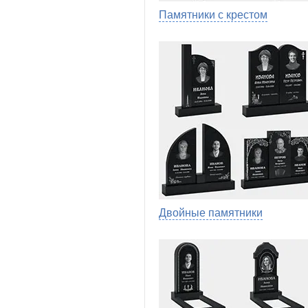
Памятники с крестом
Двойные памятники