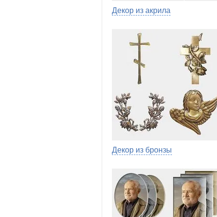
Декор из акрила
Декор из бронзы