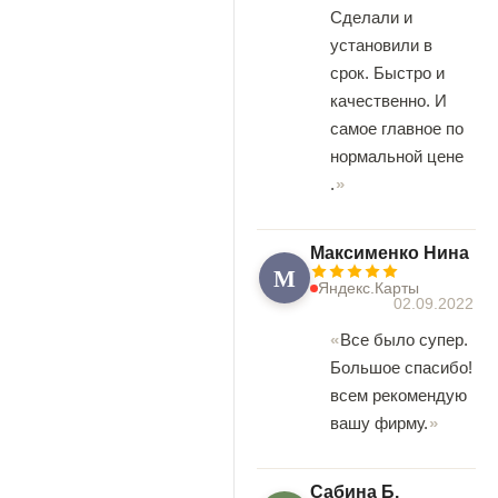
Сделали и
установили в
срок. Быстро и
качественно. И
самое главное по
нормальной цене
.
Максименко Нина
М
Яндекс.Карты
02.09.2022
Все было супер.
Большое спасибо!
всем рекомендую
вашу фирму.
Сабина Б.