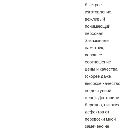
быстрое
изготовление,
вежливый
понимающий
персонал.
Заказывали
памятник,
хорошее
соотношение
цены и качества
(скорее даже
высокое качество
по доступной
цене). Доставили
бережно, никаких
дефектов от
перевозки мной
замечено не