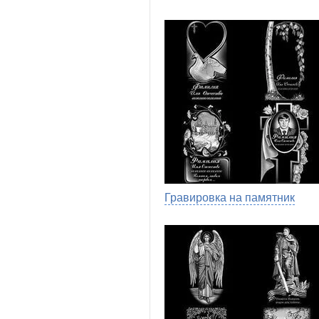
Гравировка на памятник