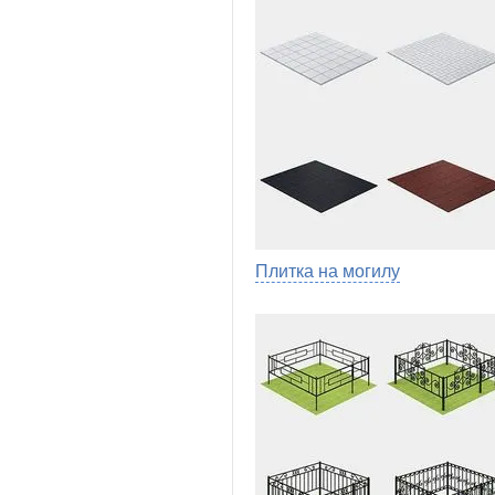
Плитка на могилу