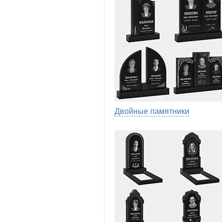
Двойные памятники