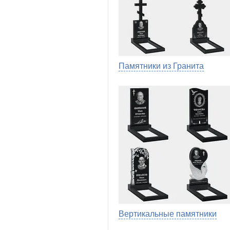
Памятники из Гранита
Вертикальные памятники