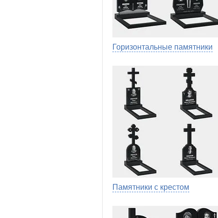
Горизонтальные памятники
Памятники с крестом