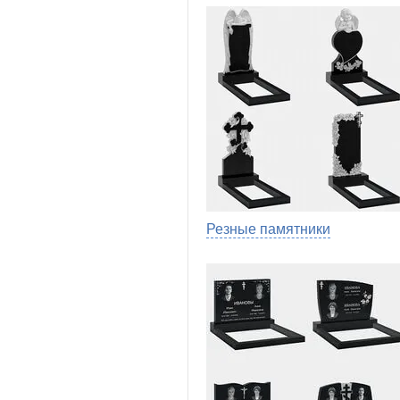
Резные памятники