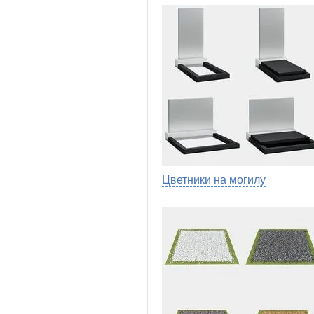
Цветники на могилу