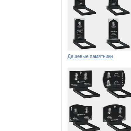
Дешевые памятники