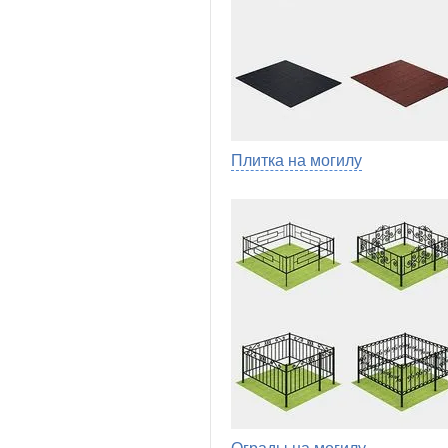
Плитка на могилу