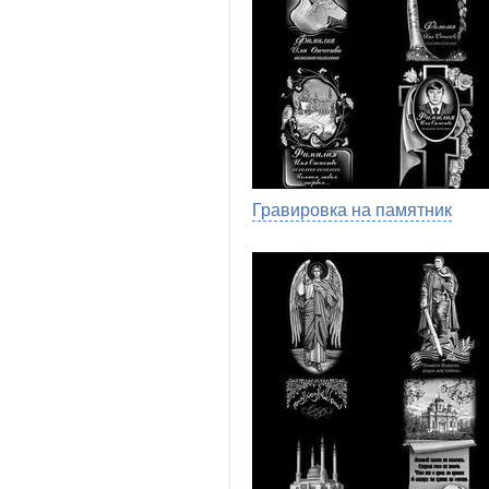
Гравировка на памятник