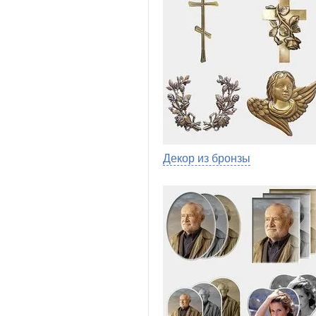
Декор из бронзы