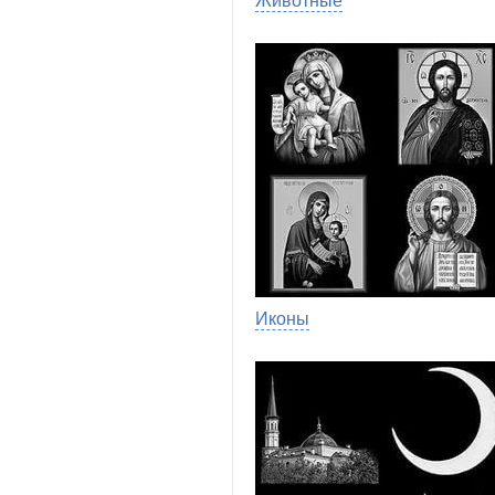
Животные
Иконы