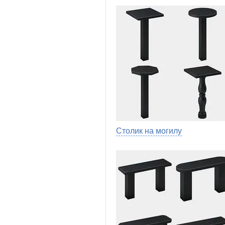
Столик на могилу