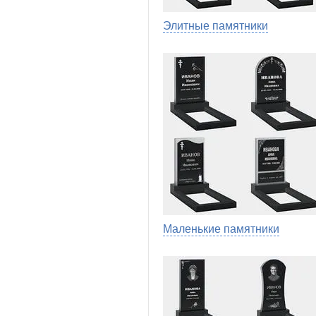
Элитные памятники
Маленькие памятники