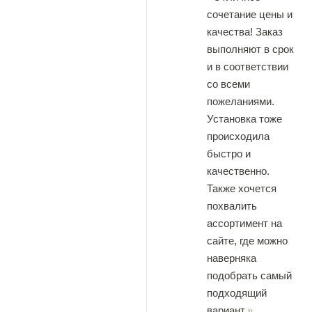
сочетание цены и
качества! Заказ
выполняют в срок
и в соответствии
со всеми
пожеланиями.
Установка тоже
происходила
быстро и
качественно.
Также хочется
похвалить
ассортимент на
сайте, где можно
наверняка
подобрать самый
подходящий
вариант.