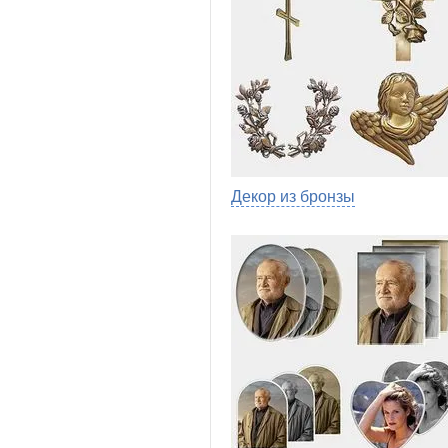
Декор из бронзы