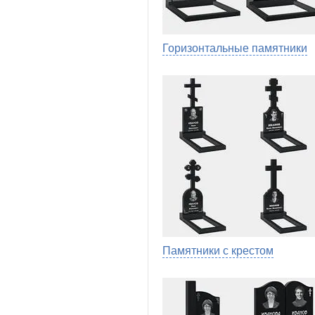
Горизонтальные памятники
Памятники с крестом