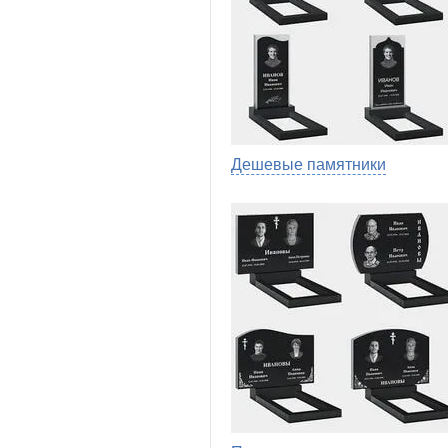
Дешевые памятники