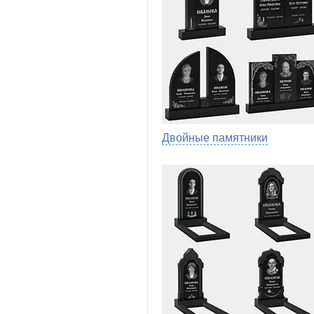
Двойные памятники