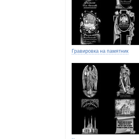
Гравировка на памятник