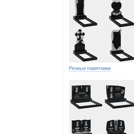
Резные памятники