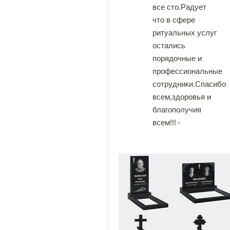
все сто.Радует
что в сфере
ритуальных услуг
остались
порядочные и
профессиональные
сотрудники.Спасибо
всем,здоровья и
благополучия
всем!!!