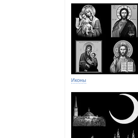
Иконы