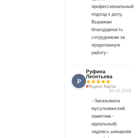
профессиональный
подход к делу.
Выражаю
благодарность
сотрудникам за
проделанную
работу
Руфина
Леонтьева
Р
Яндекс.Карты
10.10.2024
Заказывала
мусульманский
памятник -
идеальный)
надпись шикарная