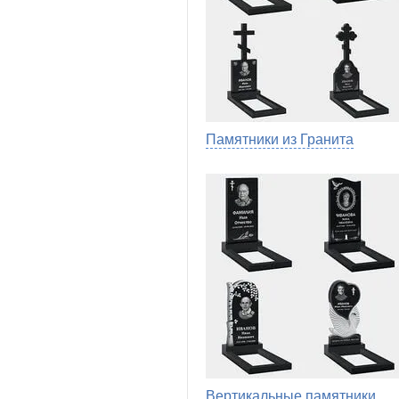
Памятники из Гранита
Вертикальные памятники