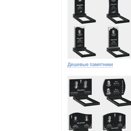
Дешевые памятники