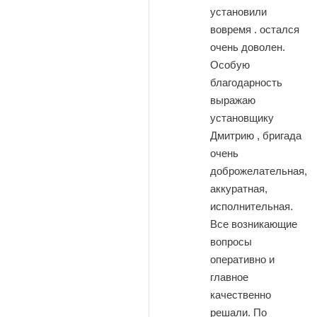
установили
вовремя . остался
очень доволен.
Особую
благодарность
выражаю
установщику
Дмитрию , бригада
очень
доброжелательная,
аккуратная,
исполнительная.
Все возникающие
вопросы
оперативно и
главное
качественно
решали. По