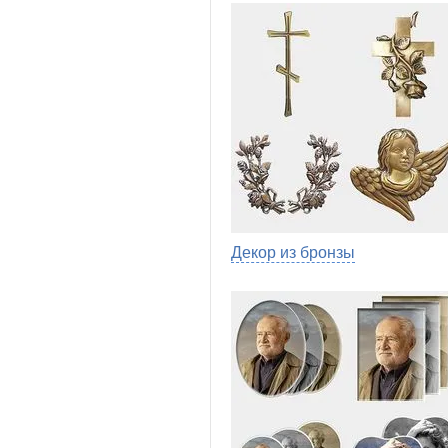
Декор из бронзы