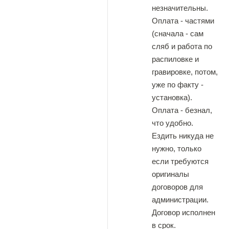
незначительны.
Оплата - частями
(сначала - сам
сляб и работа по
распиловке и
гравировке, потом,
уже по факту -
установка).
Оплата - безнал,
что удобно.
Ездить никуда не
нужно, только
если требуются
оригиналы
договоров для
администрации.
Договор исполнен
в срок.