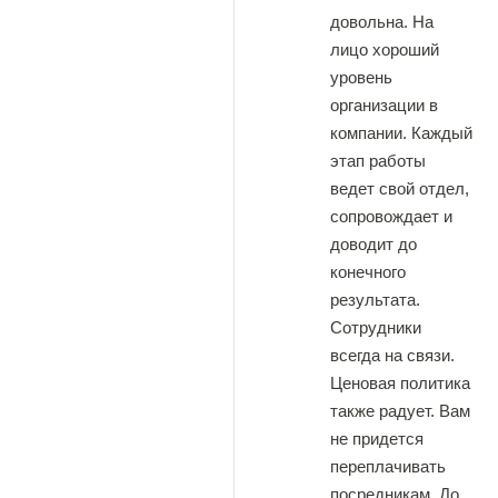
довольна. На
лицо хороший
уровень
организации в
компании. Каждый
этап работы
ведет свой отдел,
сопровождает и
доводит до
конечного
результата.
Сотрудники
всегда на связи.
Ценовая политика
также радует. Вам
не придется
переплачивать
посредникам. До