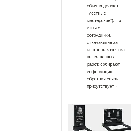
обычно делают
"местные
мастерские"). По
итогам
сотрудники,
отвечающие за
контроль качества
выполненных
работ, собирают
информацию -
обратная связь
присутствует.