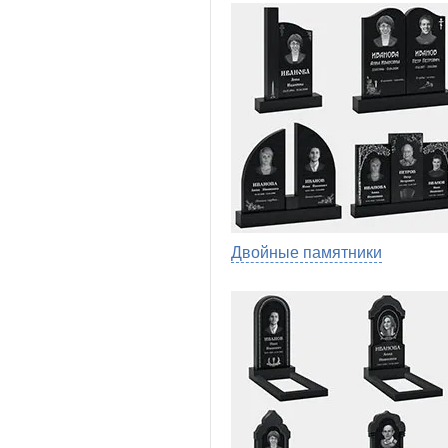
Двойные памятники