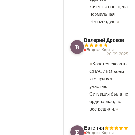
качественно, цена
нормальная.
Рекомендую.
Валерий Дроков
В
Яндекс.Карты
26.09.2025
Хочется сказать
СПАСИБО всем
кто принял
участие.
Ситуация была не
ординарная, но
все решили.
Евгения
Е
Яндекс.Карты