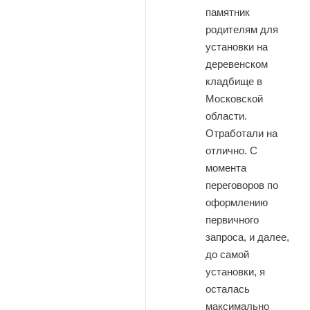
памятник
родителям для
установки на
деревенском
кладбище в
Московской
области.
Отработали на
отлично. С
момента
переговоров по
оформлению
первичного
запроса, и далее,
до самой
установки, я
осталась
максимально