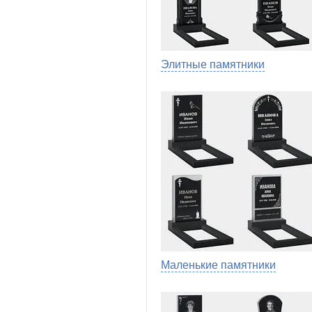
Элитные памятники
Маленькие памятники