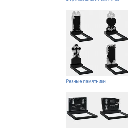
Резные памятники