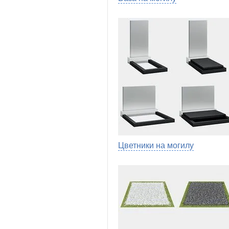
Цветники на могилу