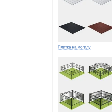
Плитка на могилу