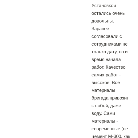
Установкой
остались очень
довольны.
Заранее
согласовали с
сотрудниками не
только дату, но и
время начала
работ. Качество
самих работ -
высокое. Все
материалы
бригада привозит
с собой, даже
воду. Сами
материалы -
современные (не
цемент М-300, как