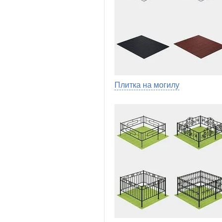
Плитка на могилу