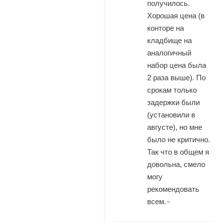
получилось.
Хорошая цена (в
конторе на
кладбище на
аналогичный
набор цена была
2 раза выше). По
срокам только
задержки были
(установили в
августе), но мне
было не критично.
Так что в общем я
довольна, смело
могу
рекомендовать
всем.