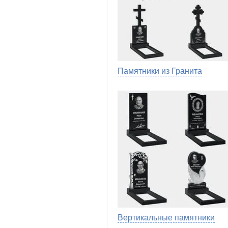
Памятники из Гранита
Вертикальные памятники