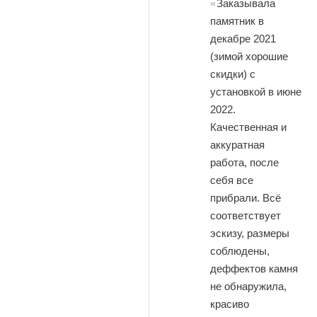
Заказывала
памятник в
декабре 2021
(зимой хорошие
скидки) с
установкой в июне
2022.
Качественная и
аккуратная
работа, после
себя все
прибрали. Всë
соответствует
эскизу, размеры
соблюдены,
деффектов камня
не обнаружила,
красиво