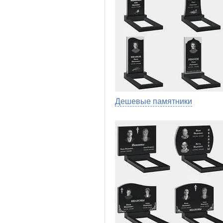
Дешевые памятники