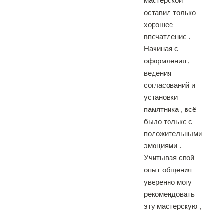
мастерской
оставил только
хорошее
впечатление .
Начиная с
оформления ,
ведения
согласований и
установки
памятника , всё
было только с
положительными
эмоциями .
Учитывая свой
опыт общения
уверенно могу
рекомендовать
эту мастерскую ,