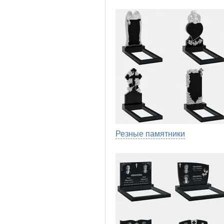
Резные памятники