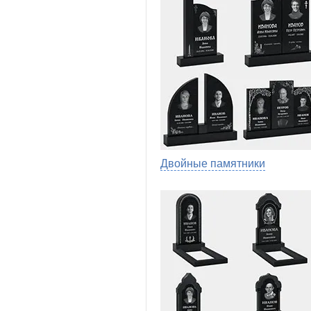
Двойные памятники