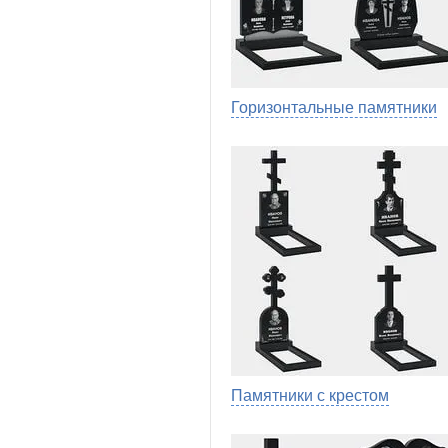
Горизонтальные памятники
Памятники с крестом