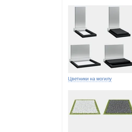
Цветники на могилу