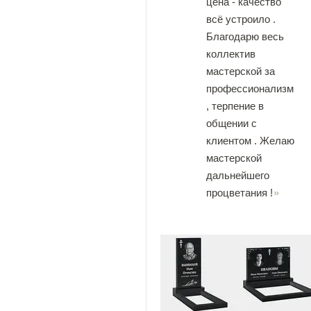
цена - качество
всё устроило .
Благодарю весь
коллектив
мастерской за
профессионализм
, терпение в
общении с
клиентом . Желаю
мастерской
дальнейшего
процветания !