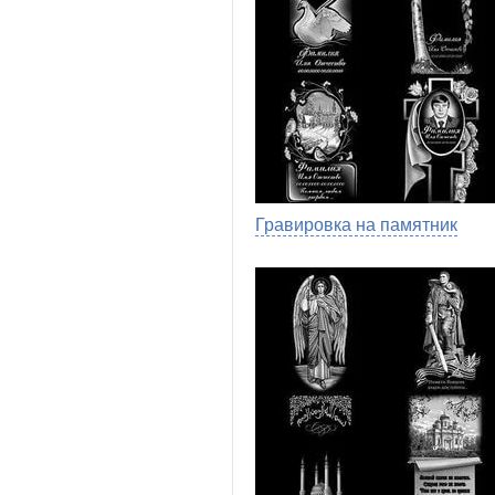
Гравировка на памятник