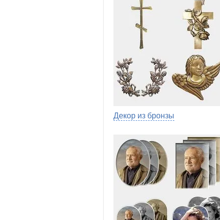
Декор из бронзы