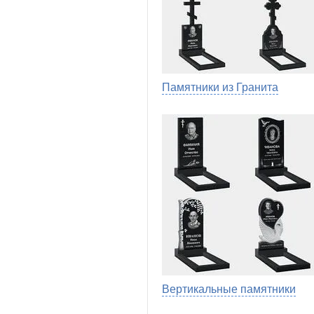
Памятники из Гранита
Вертикальные памятники