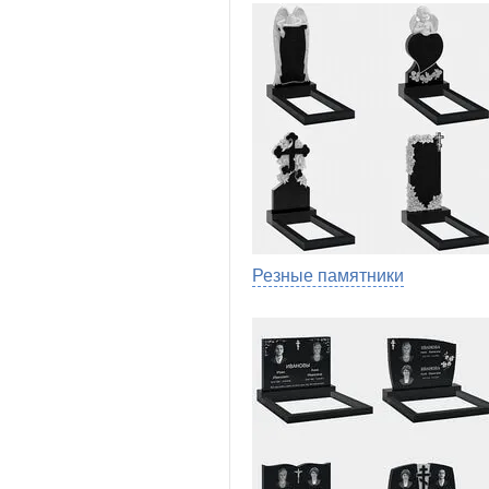
Резные памятники