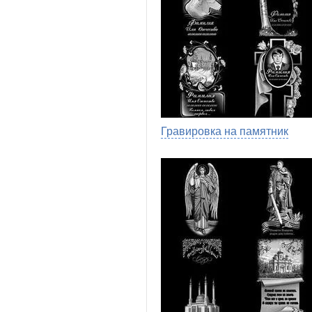
Гравировка на памятник