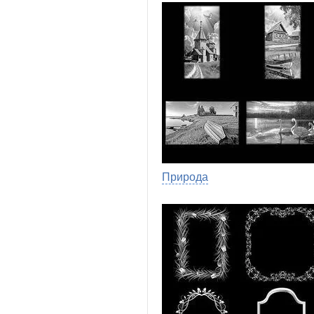
Природа