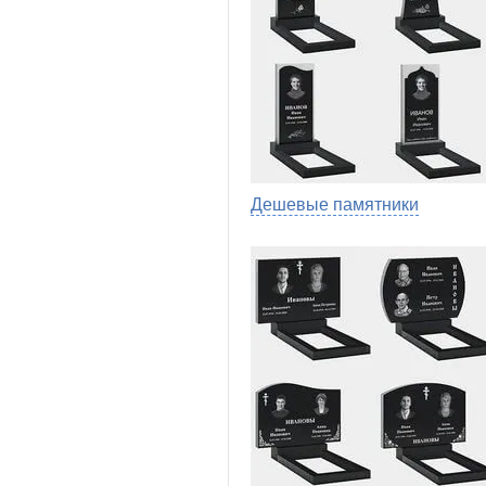
Дешевые памятники