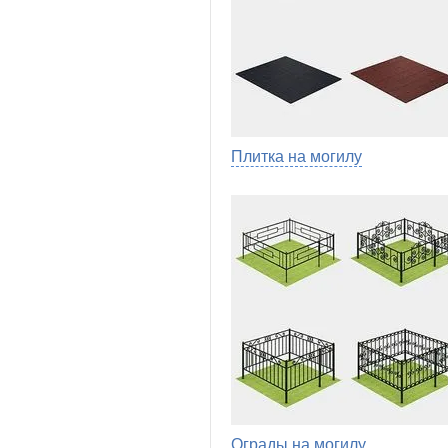
Плитка на могилу
Ограды на могилу