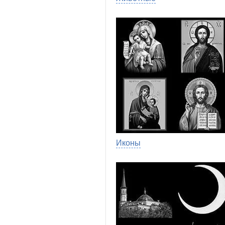
Иконы