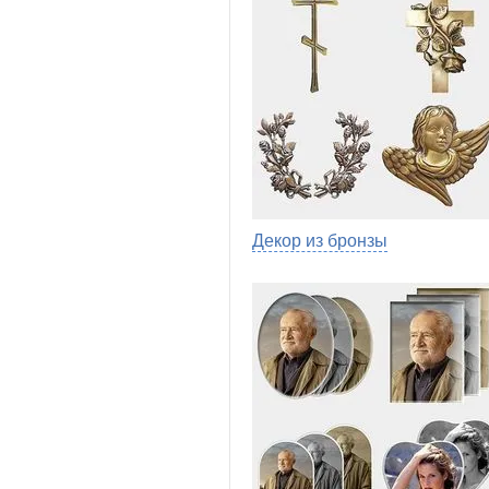
Декор из бронзы