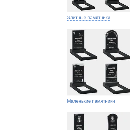
Элитные памятники
Маленькие памятники