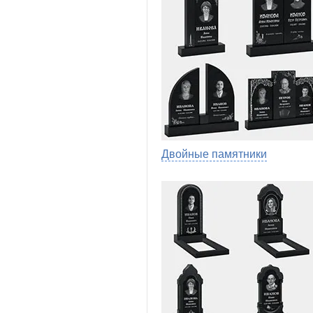
Двойные памятники