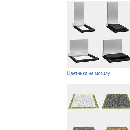
Цветники на могилу