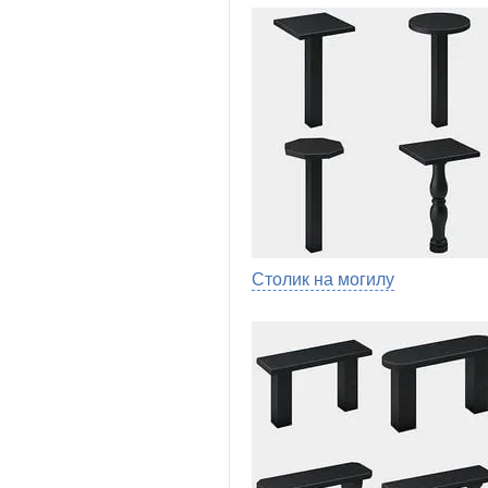
Столик на могилу