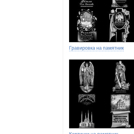
Гравировка на памятник