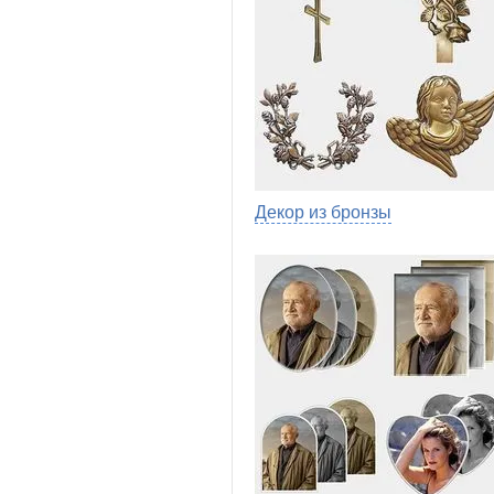
Декор из бронзы