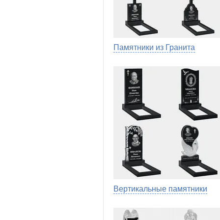
Памятники из Гранита
Вертикальные памятники