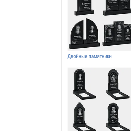
Двойные памятники