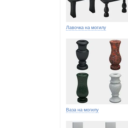
Лавочка на могилу
Ваза на могилу