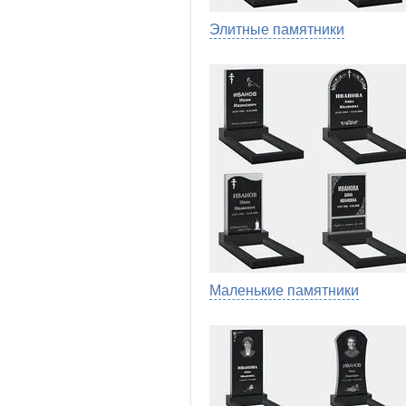
Элитные памятники
Маленькие памятники