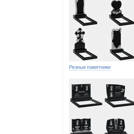
Резные памятники