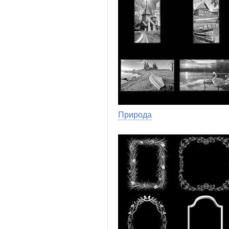
Природа