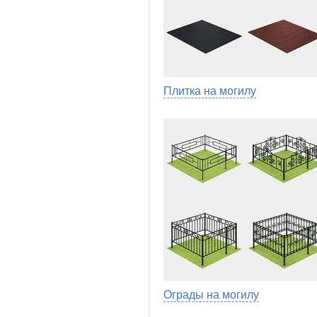
Плитка на могилу
Ограды на могилу