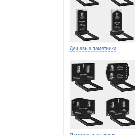
Дешевые памятники