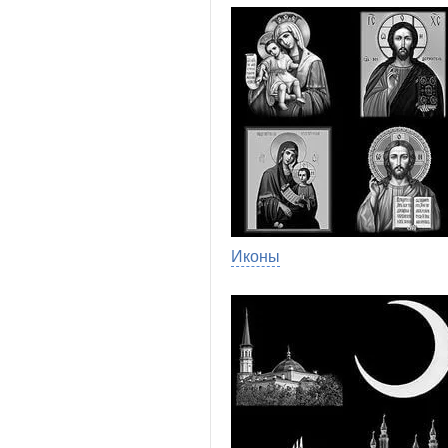
Иконы