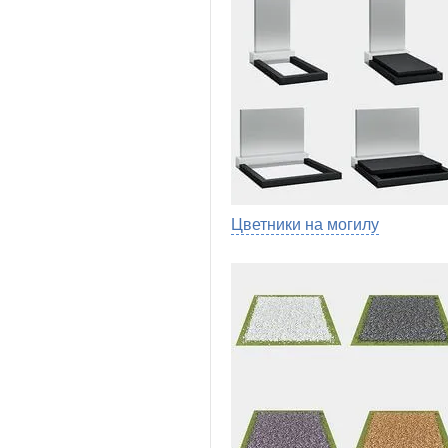
Цветники на могилу