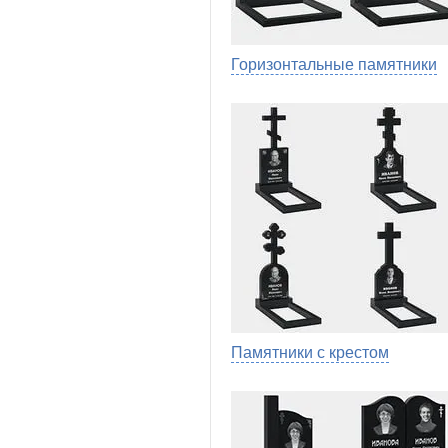
Горизонтальные памятники
Памятники с крестом