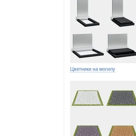
Цветники на могилу