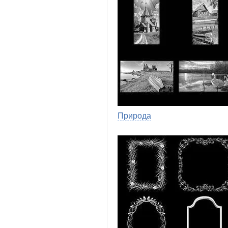
Природа