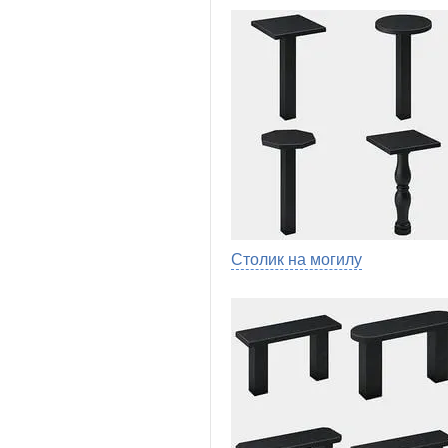
Столик на могилу