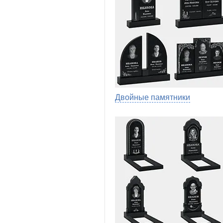
Двойные памятники