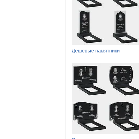
Дешевые памятники