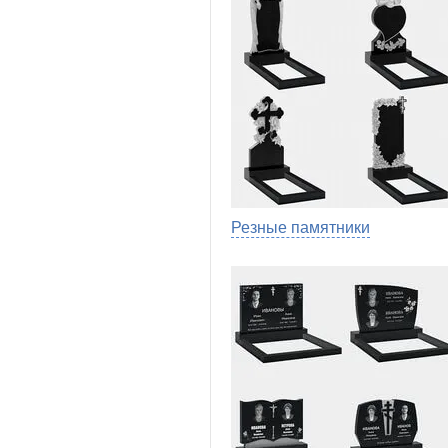
Резные памятники