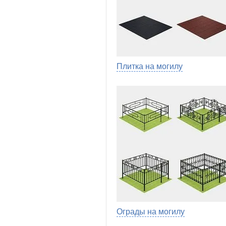
Плитка на могилу
Ограды на могилу