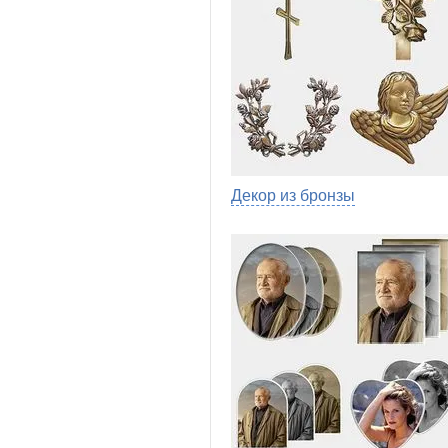
Декор из бронзы