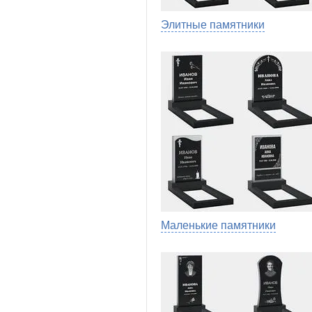
Элитные памятники
Маленькие памятники