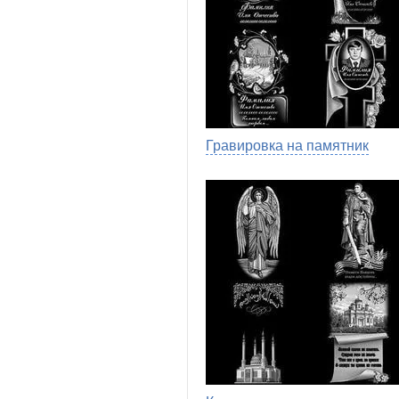
Гравировка на памятник