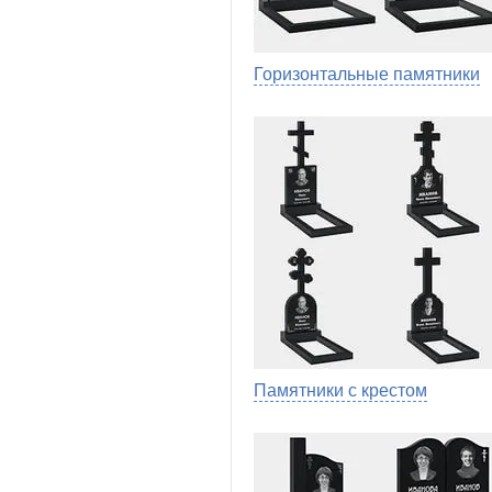
Горизонтальные памятники
Памятники с крестом