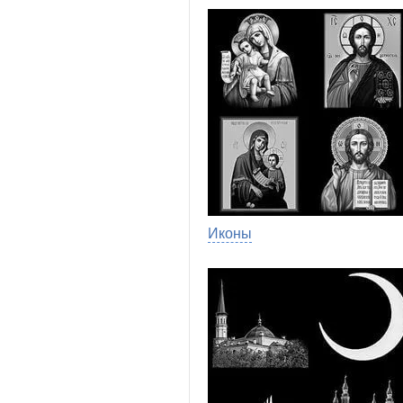
Иконы