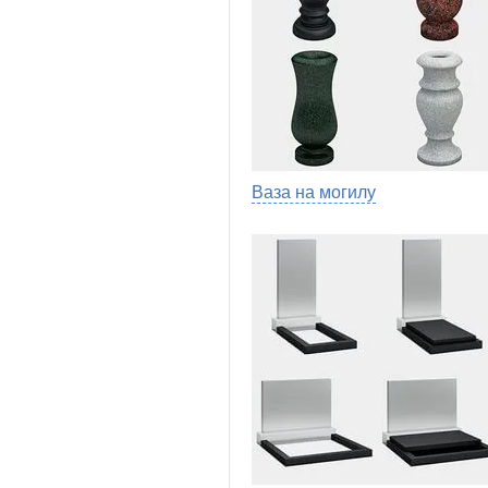
Ваза на могилу