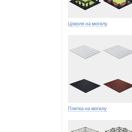
Цоколя на могилу
Плитка на могилу