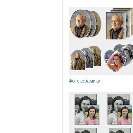
Фотокерамика