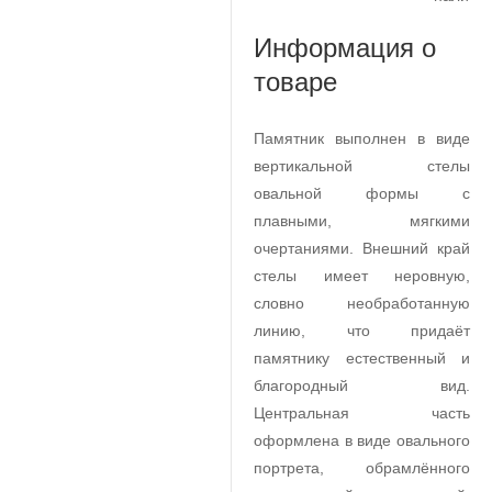
Информация о
товаре
Памятник выполнен в виде
вертикальной стелы
овальной формы с
плавными, мягкими
очертаниями. Внешний край
стелы имеет неровную,
словно необработанную
линию, что придаёт
памятнику естественный и
благородный вид.
Центральная часть
оформлена в виде овального
портрета, обрамлённого