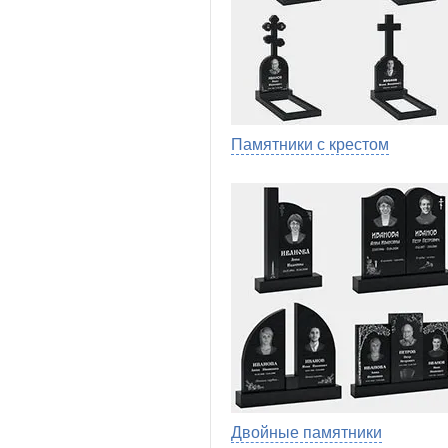
Памятники с крестом
Двойные памятники