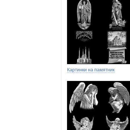
Картинки на памятник