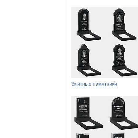
Элитные памятники