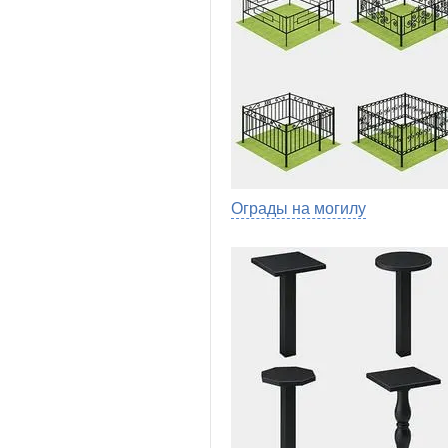
Ограды на могилу