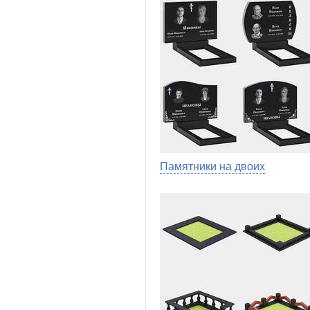
Памятники на двоих