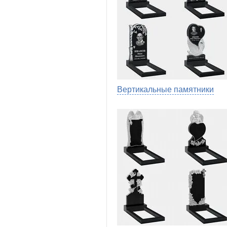
Вертикальные памятники