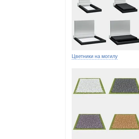
Цветники на могилу