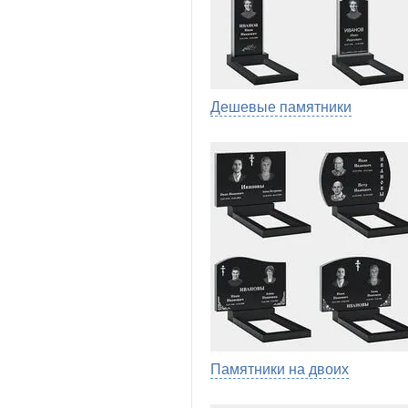
Дешевые памятники
Памятники на двоих