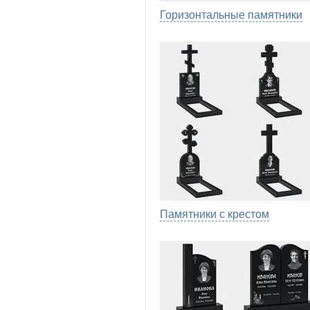
Горизонтальные памятники
Памятники с крестом