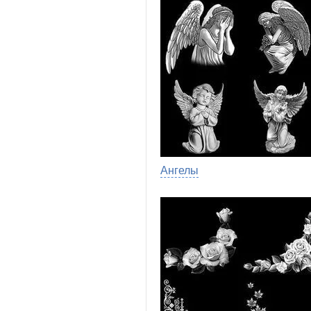
Ангелы