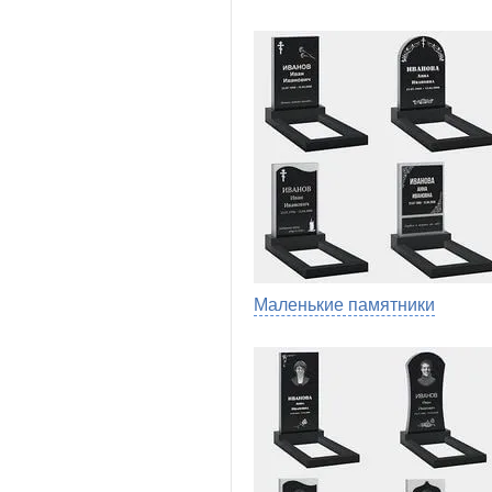
Маленькие памятники