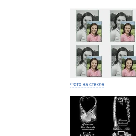
Фото на стекле