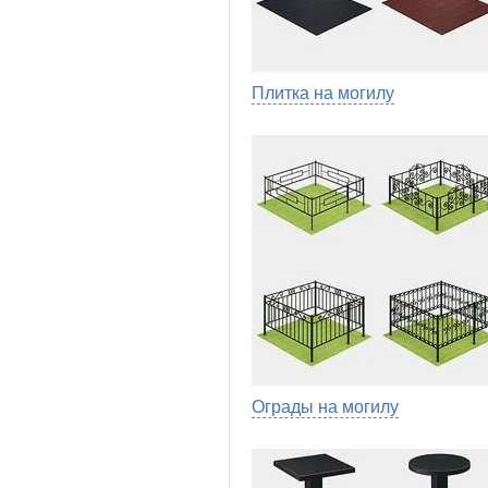
Плитка на могилу
Ограды на могилу