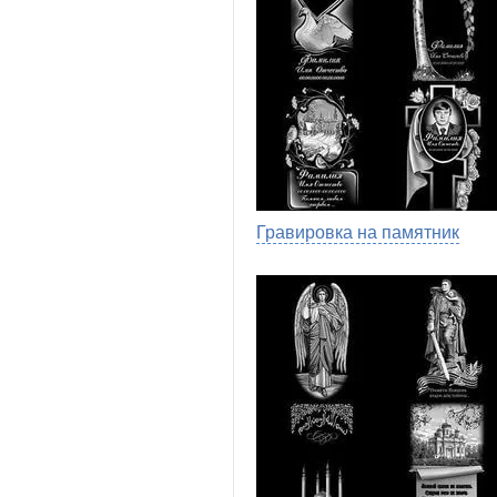
Гравировка на памятник