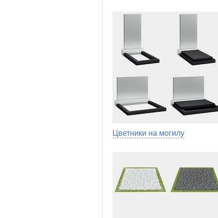
Цветники на могилу