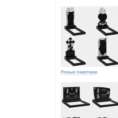
Резные памятники