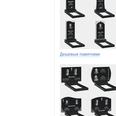
Дешевые памятники