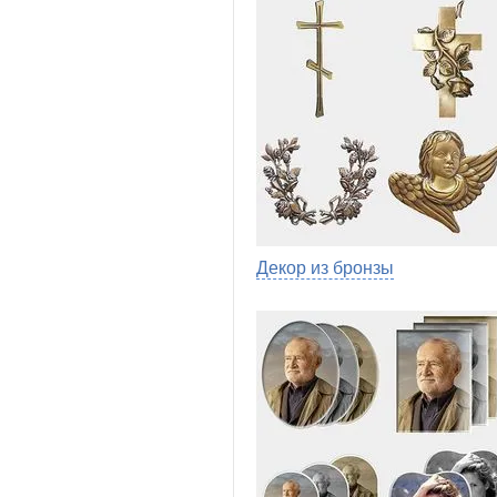
Декор из бронзы