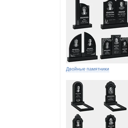
Двойные памятники