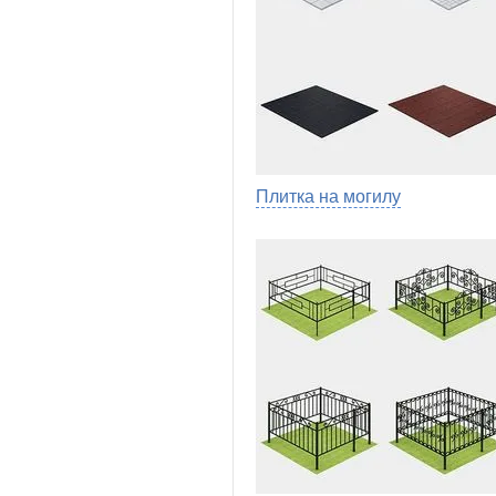
Плитка на могилу