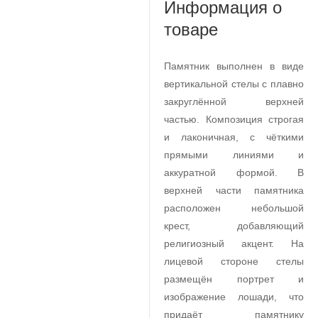
Информация о
товаре
Памятник выполнен в виде
вертикальной стелы с плавно
закруглённой верхней
частью. Композиция строгая
и лаконичная, с чёткими
прямыми линиями и
аккуратной формой. В
верхней части памятника
расположен небольшой
крест, добавляющий
религиозный акцент. На
лицевой стороне стелы
размещён портрет и
изображение лошади, что
придаёт памятнику