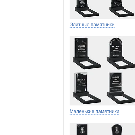
Элитные памятники
Маленькие памятники