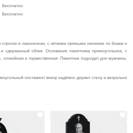
Бесплатно
Бесплатно
я строгая и лаконичная, с чёткими прямыми линиями по бокам и
й и сдержанный облик. Основание памятника прямоугольное, с
, спокойная и торжественная. Памятник подходит для мужчины,
ямоугольный постамент внизу надёжно держит стелу и визуально