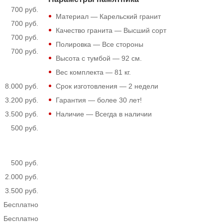
700 руб.
Материал — Карельский гранит
700 руб.
Качество гранита — Высший сорт
700 руб.
Полировка — Все стороны
700 руб.
Высота с тумбой —
92
см.
Вес комплекта —
81
кг.
8.000 руб.
Срок изготовления — 2 недели
3.200 руб.
Гарантия — более 30 лет!
3.500 руб.
Наличие — Всегда в наличии
500 руб.
500 руб.
2.000 руб.
3.500 руб.
Бесплатно
Бесплатно