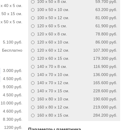
100 x 50 x 8
см.
59.700 руб.
 x 40 x 5 см.
100 x 50 x 10
см.
63.200 руб.
 50 x 15 см.
100 x 50 x 12
см.
81.000 руб.
x 50 x 5 см.
120 x 60 x 5
см.
61.900 руб.
120 x 60 x 8
см.
78.800 руб.
5.100 руб.
120 x 60 x 10
см.
86.000 руб.
Бесплатно
120 x 60 x 12
см.
107.300 руб.
120 x 60 x 15
см.
179.300 руб.
140 x 70 x 8
см.
116.900 руб.
3.000 руб.
140 x 70 x 10
см.
136.000 руб.
4.500 руб.
140 x 70 x 12
см.
165.600 руб.
9.000 руб.
140 x 70 x 15
см.
228.600 руб.
4.500 руб.
160 x 80 x 10
см.
190.600 руб.
10.000 руб.
160 x 80 x 12
см.
219.000 руб.
4.600 руб.
160 x 80 x 15
см.
284.200 руб.
8.300 руб.
1200 руб.
Параметры памятника