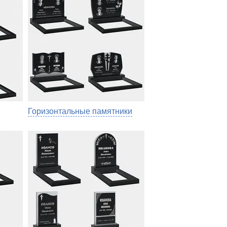
Горизонтальные памятники